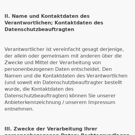
II. Name und Kontaktdaten des
Verantwortlichen; Kontaktdaten des
Datenschutzbeauftragten
Verantwortlicher ist vereinfacht gesagt derjenige,
der allein oder gemeinsam mit anderen über die
Zwecke und Mittel der Verarbeitung von
personenbezogenen Daten entscheidet. Den
Namen und die Kontaktdaten des Verantwortlichen
(und soweit ein Datenschutzbeauftragter bestellt
wurde, die Kontaktdaten des
Datenschutzbeauftragten) können Sie unserer
Anbieterkennzeichnung / unserem Impressum
entnehmen.
III. Zwecke der Verarbeitung Ihrer