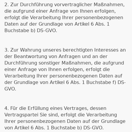
2. Zur Durchführung vorvertraglicher Maßnahmen,
die aufgrund einer Anfrage von Ihnen erfolgen,
erfolgt die Verarbeitung Ihrer personenbezogenen
Daten auf der Grundlage von Artikel 6 Abs. 1
Buchstabe b) DS-GVO.
3. Zur Wahrung unseres berechtigten Interesses an
der Beantwortung von Anfragen und an der
Durchführung sonstiger Maßnahmen, die aufgrund
einer Anfrage von Ihnen erfolgen, erfolgt die
Verarbeitung Ihrer personenbezogenen Daten auf
der Grundlage von Artikel 6 Abs. 1 Buchstabe f) DS-
GVO.
4. Für die Erfüllung eines Vertrages, dessen
Vertragspartei Sie sind, erfolgt die Verarbeitung
Ihrer personenbezogenen Daten auf der Grundlage
von Artikel 6 Abs. 1 Buchstabe b) DS-GVO.