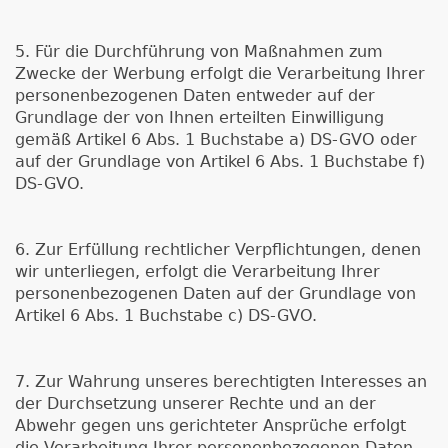
5. Für die Durchführung von Maßnahmen zum
Zwecke der Werbung erfolgt die Verarbeitung Ihrer
personenbezogenen Daten entweder auf der
Grundlage der von Ihnen erteilten Einwilligung
gemäß Artikel 6 Abs. 1 Buchstabe a) DS-GVO oder
auf der Grundlage von Artikel 6 Abs. 1 Buchstabe f)
DS-GVO.
6. Zur Erfüllung rechtlicher Verpflichtungen, denen
wir unterliegen, erfolgt die Verarbeitung Ihrer
personenbezogenen Daten auf der Grundlage von
Artikel 6 Abs. 1 Buchstabe c) DS-GVO.
7. Zur Wahrung unseres berechtigten Interesses an
der Durchsetzung unserer Rechte und an der
Abwehr gegen uns gerichteter Ansprüche erfolgt
die Verarbeitung Ihrer personenbezogenen Daten