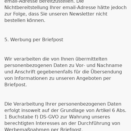
email-Adresse bereitzustellen. Die
Nichtbereitstellung Ihrer email-Adresse hätte jedoch
zur Folge, dass Sie unseren Newsletter nicht
bestellen können.
5. Werbung per Briefpost
Wir verarbeiten die von Ihnen übermittelten
personenbezogenen Daten zu Vor- und Nachname
und Anschrift gegebenenfalls für die Übersendung
von Informationen zu unseren Angeboten per
Briefpost.
Die Verarbeitung Ihrer personenbezogenen Daten
erfolgt insoweit auf der Grundlage von Artikel 6 Abs.
1 Buchstabe f) DS-GVO zur Wahrung unseres
berechtigten Interesses an der Durchführung von
Werbemaßnahmen per Briefpost.