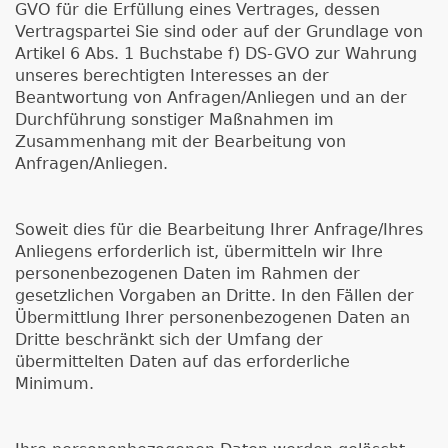
GVO für die Erfüllung eines Vertrages, dessen
Vertragspartei Sie sind oder auf der Grundlage von
Artikel 6 Abs. 1 Buchstabe f) DS-GVO zur Wahrung
unseres berechtigten Interesses an der
Beantwortung von Anfragen/Anliegen und an der
Durchführung sonstiger Maßnahmen im
Zusammenhang mit der Bearbeitung von
Anfragen/Anliegen.
Soweit dies für die Bearbeitung Ihrer Anfrage/Ihres
Anliegens erforderlich ist, übermitteln wir Ihre
personenbezogenen Daten im Rahmen der
gesetzlichen Vorgaben an Dritte. In den Fällen der
Übermittlung Ihrer personenbezogenen Daten an
Dritte beschränkt sich der Umfang der
übermittelten Daten auf das erforderliche
Minimum.