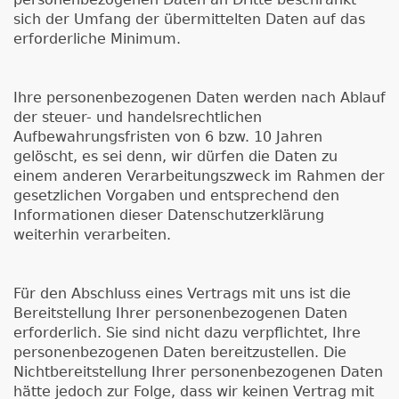
sich der Umfang der übermittelten Daten auf das
erforderliche Minimum.
Ihre personenbezogenen Daten werden nach Ablauf
der steuer- und handelsrechtlichen
Aufbewahrungsfristen von 6 bzw. 10 Jahren
gelöscht, es sei denn, wir dürfen die Daten zu
einem anderen Verarbeitungszweck im Rahmen der
gesetzlichen Vorgaben und entsprechend den
Informationen dieser Datenschutzerklärung
weiterhin verarbeiten.
Für den Abschluss eines Vertrags mit uns ist die
Bereitstellung Ihrer personenbezogenen Daten
erforderlich. Sie sind nicht dazu verpflichtet, Ihre
personenbezogenen Daten bereitzustellen. Die
Nichtbereitstellung Ihrer personenbezogenen Daten
hätte jedoch zur Folge, dass wir keinen Vertrag mit