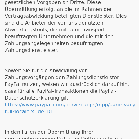
gesetzlichen Vorgaben an Dritte. Diese
Übermittlung erfolgt an die im Rahmen der
Vertragsabwicklung beteiligten Dienstleister. Dies
sind die Anbieter der von uns genutzten
Abwicklungstools, die mit dem Transport
beauftragten Unternehmen und die mit den
Zahlungsangelegenheiten beauftragten
Zahlungsdienstleister.
Soweit Sie für die Abwicklung von
Zahlungsvorgängen den Zahlungsdienstleister
PayPal nutzen, weisen wir ausdrücklich darauf hin,
dass für alle PayPal-Transaktionen die PayPal-
Datenschutzerklärung gilt:
https://www.paypal.com/de/webapps/mpp/ua/privacy-
full?locale.x=de_DE
In den Fällen der Übermittlung Ihrer
personenbezogenen Daten an Dritte beschränkt