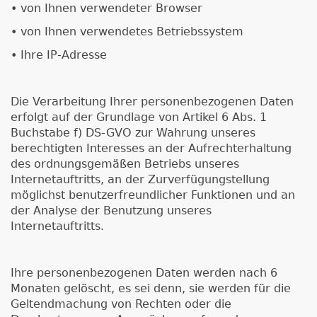
• von Ihnen verwendeter Browser
• von Ihnen verwendetes Betriebssystem
• Ihre IP-Adresse
Die Verarbeitung Ihrer personenbezogenen Daten
erfolgt auf der Grundlage von Artikel 6 Abs. 1
Buchstabe f) DS-GVO zur Wahrung unseres
berechtigten Interesses an der Aufrechterhaltung
des ordnungsgemäßen Betriebs unseres
Internetauftritts, an der Zurverfügungstellung
möglichst benutzerfreundlicher Funktionen und an
der Analyse der Benutzung unseres
Internetauftritts.
Ihre personenbezogenen Daten werden nach 6
Monaten gelöscht, es sei denn, sie werden für die
Geltendmachung von Rechten oder die