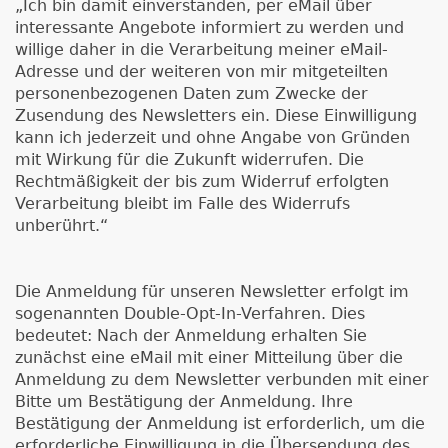
„Ich bin damit einverstanden, per eMail über
interessante Angebote informiert zu werden und
willige daher in die Verarbeitung meiner eMail-
Adresse und der weiteren von mir mitgeteilten
personenbezogenen Daten zum Zwecke der
Zusendung des Newsletters ein. Diese Einwilligung
kann ich jederzeit und ohne Angabe von Gründen
mit Wirkung für die Zukunft widerrufen. Die
Rechtmäßigkeit der bis zum Widerruf erfolgten
Verarbeitung bleibt im Falle des Widerrufs
unberührt.“
Die Anmeldung für unseren Newsletter erfolgt im
sogenannten Double-Opt-In-Verfahren. Dies
bedeutet: Nach der Anmeldung erhalten Sie
zunächst eine eMail mit einer Mitteilung über die
Anmeldung zu dem Newsletter verbunden mit einer
Bitte um Bestätigung der Anmeldung. Ihre
Bestätigung der Anmeldung ist erforderlich, um die
erforderliche Einwilligung in die Übersendung des