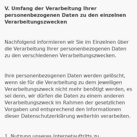
V. Umfang der Verarbeitung Ihrer
personenbezogenen Daten zu den einzelnen
Verarbeitungszwecken
Nachfolgend informieren wir Sie im Einzelnen über
die Verarbeitung Ihrer personenbezogenen Daten
zu den verschiedenen Verarbeitungszwecken.
Ihre personenbezogenen Daten werden gelöscht,
wenn sie für die Verarbeitung zu dem jeweiligen
Verarbeitungszweck nicht mehr benötigt werden, es
sei denn, wir dürfen die Daten zu einem anderen
Verarbeitungszweck im Rahmen der gesetzlichen
Vorgaben und entsprechend den Informationen
dieser Datenschutzerklärung weiterhin verarbeiten.
1. Nutzung unseres Internetauftritts zu