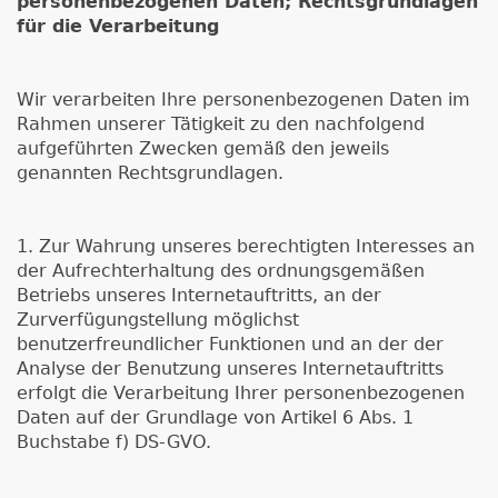
personenbezogenen Daten; Rechtsgrundlagen
für die Verarbeitung
Wir verarbeiten Ihre personenbezogenen Daten im
Rahmen unserer Tätigkeit zu den nachfolgend
aufgeführten Zwecken gemäß den jeweils
genannten Rechtsgrundlagen.
1. Zur Wahrung unseres berechtigten Interesses an
der Aufrechterhaltung des ordnungsgemäßen
Betriebs unseres Internetauftritts, an der
Zurverfügungstellung möglichst
benutzerfreundlicher Funktionen und an der der
Analyse der Benutzung unseres Internetauftritts
erfolgt die Verarbeitung Ihrer personenbezogenen
Daten auf der Grundlage von Artikel 6 Abs. 1
Buchstabe f) DS-GVO.