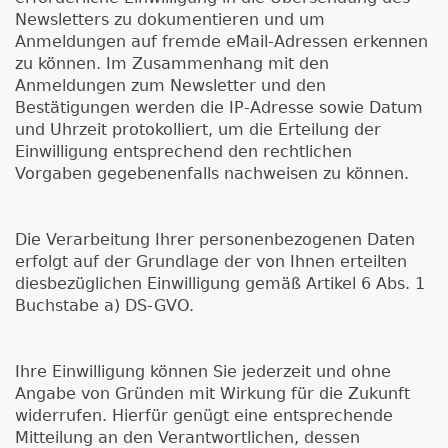
Newsletters zu dokumentieren und um
Anmeldungen auf fremde eMail-Adressen erkennen
zu können. Im Zusammenhang mit den
Anmeldungen zum Newsletter und den
Bestätigungen werden die IP-Adresse sowie Datum
und Uhrzeit protokolliert, um die Erteilung der
Einwilligung entsprechend den rechtlichen
Vorgaben gegebenenfalls nachweisen zu können.
Die Verarbeitung Ihrer personenbezogenen Daten
erfolgt auf der Grundlage der von Ihnen erteilten
diesbezüglichen Einwilligung gemäß Artikel 6 Abs. 1
Buchstabe a) DS-GVO.
Ihre Einwilligung können Sie jederzeit und ohne
Angabe von Gründen mit Wirkung für die Zukunft
widerrufen. Hierfür genügt eine entsprechende
Mitteilung an den Verantwortlichen, dessen