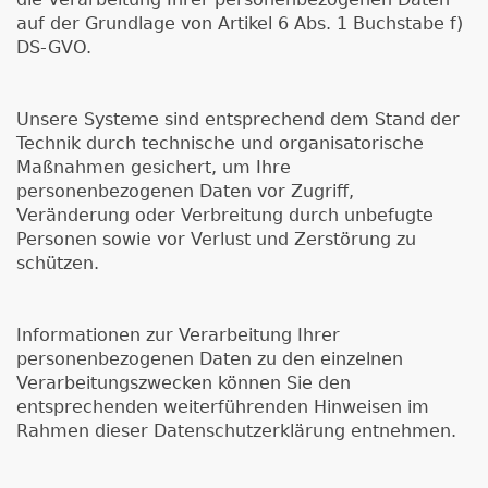
auf der Grundlage von Artikel 6 Abs. 1 Buchstabe f)
DS-GVO.
Unsere Systeme sind entsprechend dem Stand der
Technik durch technische und organisatorische
Maßnahmen gesichert, um Ihre
personenbezogenen Daten vor Zugriff,
Veränderung oder Verbreitung durch unbefugte
Personen sowie vor Verlust und Zerstörung zu
schützen.
Informationen zur Verarbeitung Ihrer
personenbezogenen Daten zu den einzelnen
Verarbeitungszwecken können Sie den
entsprechenden weiterführenden Hinweisen im
Rahmen dieser Datenschutzerklärung entnehmen.