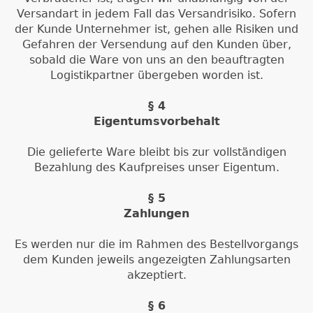
Versandart in jedem Fall das Versandrisiko. Sofern
der Kunde Unternehmer ist, gehen alle Risiken und
Gefahren der Versendung auf den Kunden über,
sobald die Ware von uns an den beauftragten
Logistikpartner übergeben worden ist.
§ 4
Eigentumsvorbehalt
Die gelieferte Ware bleibt bis zur vollständigen
Bezahlung des Kaufpreises unser Eigentum.
§ 5
Zahlungen
Es werden nur die im Rahmen des Bestellvorgangs
dem Kunden jeweils angezeigten Zahlungsarten
akzeptiert.
§ 6