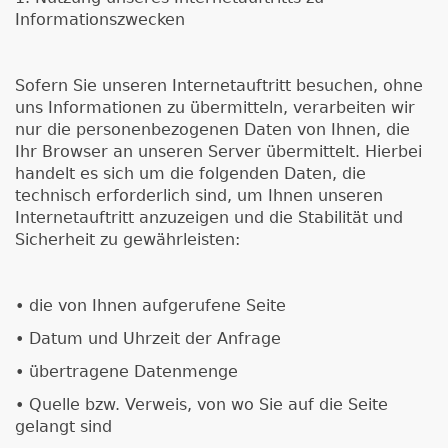
Informationszwecken
Sofern Sie unseren Internetauftritt besuchen, ohne
uns Informationen zu übermitteln, verarbeiten wir
nur die personenbezogenen Daten von Ihnen, die
Ihr Browser an unseren Server übermittelt. Hierbei
handelt es sich um die folgenden Daten, die
technisch erforderlich sind, um Ihnen unseren
Internetauftritt anzuzeigen und die Stabilität und
Sicherheit zu gewährleisten:
• die von Ihnen aufgerufene Seite
• Datum und Uhrzeit der Anfrage
• übertragene Datenmenge
• Quelle bzw. Verweis, von wo Sie auf die Seite
gelangt sind