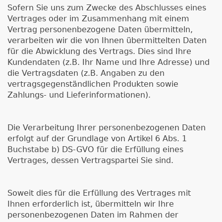
Sofern Sie uns zum Zwecke des Abschlusses eines
Vertrages oder im Zusammenhang mit einem
Vertrag personenbezogene Daten übermitteln,
verarbeiten wir die von Ihnen übermittelten Daten
für die Abwicklung des Vertrags. Dies sind Ihre
Kundendaten (z.B. Ihr Name und Ihre Adresse) und
die Vertragsdaten (z.B. Angaben zu den
vertragsgegenständlichen Produkten sowie
Zahlungs- und Lieferinformationen).
Die Verarbeitung Ihrer personenbezogenen Daten
erfolgt auf der Grundlage von Artikel 6 Abs. 1
Buchstabe b) DS-GVO für die Erfüllung eines
Vertrages, dessen Vertragspartei Sie sind.
Soweit dies für die Erfüllung des Vertrages mit
Ihnen erforderlich ist, übermitteln wir Ihre
personenbezogenen Daten im Rahmen der