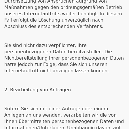
Durchsetzung von Ansprüchen aufgrund von
Maßnahmen gegen den ordnungsgemäßen Betrieb
unseres Internetauftritts weiter benötigt. In diesem
Fall erfolgt die Löschung unverzüglich nach
Abschluss des entsprechenden Verfahrens.
Sie sind nicht dazu verpflichtet, Ihre
personenbezogenen Daten bereitzustellen. Die
Nichtbereitstellung Ihrer personenbezogenen Daten
hätte jedoch zur Folge, dass Sie sich unseren
Internetauftritt nicht anzeigen lassen können.
2. Bearbeitung von Anfragen
Sofern Sie sich mit einer Anfrage oder einem
Anliegen an uns wenden, verarbeiten wir die von
Ihnen übermittelten personenbezogenen Daten und
Informationen/Unterlagen. Unabhängig davon, auf