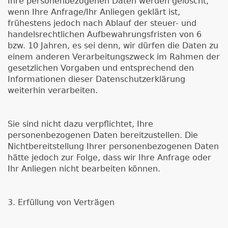
Ihre personenbezogenen Daten werden gelöscht,
wenn Ihre Anfrage/Ihr Anliegen geklärt ist,
frühestens jedoch nach Ablauf der steuer- und
handelsrechtlichen Aufbewahrungsfristen von 6
bzw. 10 Jahren, es sei denn, wir dürfen die Daten zu
einem anderen Verarbeitungszweck im Rahmen der
gesetzlichen Vorgaben und entsprechend den
Informationen dieser Datenschutzerklärung
weiterhin verarbeiten.
Sie sind nicht dazu verpflichtet, Ihre
personenbezogenen Daten bereitzustellen. Die
Nichtbereitstellung Ihrer personenbezogenen Daten
hätte jedoch zur Folge, dass wir Ihre Anfrage oder
Ihr Anliegen nicht bearbeiten können.
3. Erfüllung von Verträgen