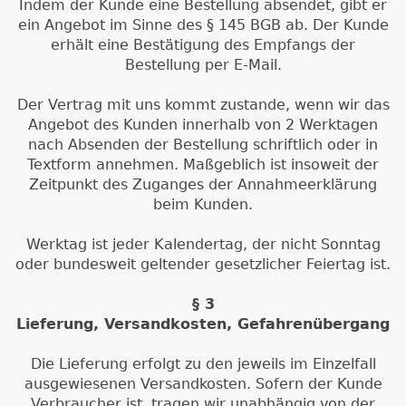
Indem der Kunde eine Bestellung absendet, gibt er
ein Angebot im Sinne des § 145 BGB ab. Der Kunde
erhält eine Bestätigung des Empfangs der
Bestellung per E-Mail.
Der Vertrag mit uns kommt zustande, wenn wir das
Angebot des Kunden innerhalb von 2 Werktagen
nach Absenden der Bestellung schriftlich oder in
Textform annehmen. Maßgeblich ist insoweit der
Zeitpunkt des Zuganges der Annahmeerklärung
beim Kunden.
Werktag ist jeder Kalendertag, der nicht Sonntag
oder bundesweit geltender gesetzlicher Feiertag ist.
§ 3
Lieferung, Versandkosten, Gefahrenübergang
Die Lieferung erfolgt zu den jeweils im Einzelfall
ausgewiesenen Versandkosten. Sofern der Kunde
Verbraucher ist, tragen wir unabhängig von der