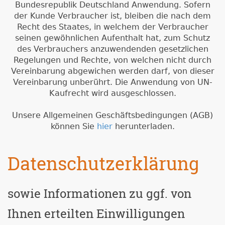
Bundesrepublik Deutschland Anwendung. Sofern
der Kunde Verbraucher ist, bleiben die nach dem
Recht des Staates, in welchem der Verbraucher
seinen gewöhnlichen Aufenthalt hat, zum Schutz
des Verbrauchers anzuwendenden gesetzlichen
Regelungen und Rechte, von welchen nicht durch
Vereinbarung abgewichen werden darf, von dieser
Vereinbarung unberührt. Die Anwendung von UN-
Kaufrecht wird ausgeschlossen.
Unsere Allgemeinen Geschäftsbedingungen (AGB)
können Sie
hier
herunterladen.
Datenschutzerklärung
sowie Informationen zu ggf. von
Ihnen erteilten Einwilligungen