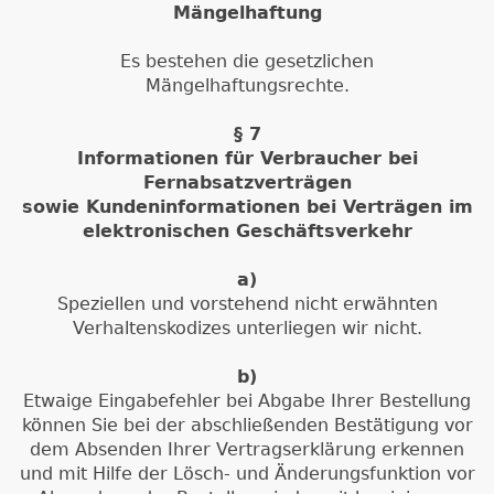
Mängelhaftung
Es bestehen die gesetzlichen
Mängelhaftungsrechte.
§ 7
Informationen für Verbraucher bei
Fernabsatzverträgen
sowie Kundeninformationen bei Verträgen im
elektronischen Geschäftsverkehr
a)
Speziellen und vorstehend nicht erwähnten
Verhaltenskodizes unterliegen wir nicht.
b)
Etwaige Eingabefehler bei Abgabe Ihrer Bestellung
können Sie bei der abschließenden Bestätigung vor
dem Absenden Ihrer Vertragserklärung erkennen
und mit Hilfe der Lösch- und Änderungsfunktion vor