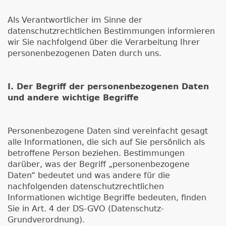
Als Verantwortlicher im Sinne der
datenschutzrechtlichen Bestimmungen informieren
wir Sie nachfolgend über die Verarbeitung Ihrer
personenbezogenen Daten durch uns.
I. Der Begriff der personenbezogenen Daten
und andere wichtige Begriffe
Personenbezogene Daten sind vereinfacht gesagt
alle Informationen, die sich auf Sie persönlich als
betroffene Person beziehen. Bestimmungen
darüber, was der Begriff „personenbezogene
Daten“ bedeutet und was andere für die
nachfolgenden datenschutzrechtlichen
Informationen wichtige Begriffe bedeuten, finden
Sie in Art. 4 der DS-GVO (Datenschutz-
Grundverordnung).