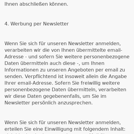
Ihnen abschließen können.
4. Werbung per Newsletter
Wenn Sie sich für unseren Newsletter anmelden,
verarbeiten wir die von Ihnen übermittelte email-
Adresse - und sofern Sie weitere personenbezogene
Daten übermitteln auch diese -, um Ihnen
Informationen zu unseren Angeboten per email zu
senden. Verpflichtend ist insoweit allein die Angabe
Ihrer email-Adresse. Sofern Sie freiwillig weitere
personenbezogene Daten übermitteln, verarbeiten
wir diese Daten gegebenenfalls, um Sie im
Newsletter persönlich anzusprechen.
Wenn Sie sich für unseren Newsletter anmelden,
erteilen Sie eine Einwilligung mit folgendem Inhalt: