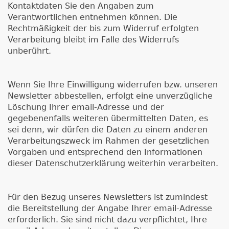
Kontaktdaten Sie den Angaben zum
Verantwortlichen entnehmen können. Die
Rechtmäßigkeit der bis zum Widerruf erfolgten
Verarbeitung bleibt im Falle des Widerrufs
unberührt.
Wenn Sie Ihre Einwilligung widerrufen bzw. unseren
Newsletter abbestellen, erfolgt eine unverzügliche
Löschung Ihrer email-Adresse und der
gegebenenfalls weiteren übermittelten Daten, es
sei denn, wir dürfen die Daten zu einem anderen
Verarbeitungszweck im Rahmen der gesetzlichen
Vorgaben und entsprechend den Informationen
dieser Datenschutzerklärung weiterhin verarbeiten.
Für den Bezug unseres Newsletters ist zumindest
die Bereitstellung der Angabe Ihrer email-Adresse
erforderlich. Sie sind nicht dazu verpflichtet, Ihre