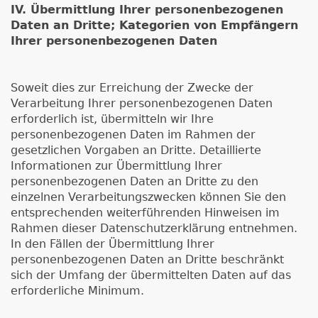
IV. Übermittlung Ihrer personenbezogenen
Daten an Dritte; Kategorien von Empfängern
Ihrer personenbezogenen Daten
Soweit dies zur Erreichung der Zwecke der
Verarbeitung Ihrer personenbezogenen Daten
erforderlich ist, übermitteln wir Ihre
personenbezogenen Daten im Rahmen der
gesetzlichen Vorgaben an Dritte. Detaillierte
Informationen zur Übermittlung Ihrer
personenbezogenen Daten an Dritte zu den
einzelnen Verarbeitungszwecken können Sie den
entsprechenden weiterführenden Hinweisen im
Rahmen dieser Datenschutzerklärung entnehmen.
In den Fällen der Übermittlung Ihrer
personenbezogenen Daten an Dritte beschränkt
sich der Umfang der übermittelten Daten auf das
erforderliche Minimum.