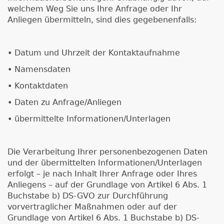
welchem Weg Sie uns Ihre Anfrage oder Ihr
Anliegen übermitteln, sind dies gegebenenfalls:
• Datum und Uhrzeit der Kontaktaufnahme
• Namensdaten
• Kontaktdaten
• Daten zu Anfrage/Anliegen
• übermittelte Informationen/Unterlagen
Die Verarbeitung Ihrer personenbezogenen Daten
und der übermittelten Informationen/Unterlagen
erfolgt – je nach Inhalt Ihrer Anfrage oder Ihres
Anliegens – auf der Grundlage von Artikel 6 Abs. 1
Buchstabe b) DS-GVO zur Durchführung
vorvertraglicher Maßnahmen oder auf der
Grundlage von Artikel 6 Abs. 1 Buchstabe b) DS-