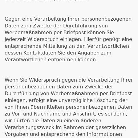
Gegen eine Verarbeitung Ihrer personenbezogenen
Daten zum Zwecke der Durchführung von
Werbemaßnahmen per Briefpost können Sie
jederzeit Widerspruch einlegen. Hierfür genügt eine
entsprechende Mitteilung an den Verantwortlichen,
dessen Kontaktdaten Sie den Angaben zum
Verantwortlichen entnehmen können.
Wenn Sie Widerspruch gegen die Verarbeitung Ihrer
personenbezogenen Daten zum Zwecke der
Durchführung von Werbemaßnahmen per Briefpost
einlegen, erfolgt eine unverzügliche Löschung der
von Ihnen übermittelten personenbezogenen Daten
zu Vor- und Nachname und Anschrift, es sei denn,
wir dürfen die Daten zu einem anderen
Verarbeitungszweck im Rahmen der gesetzlichen
Vorgaben und entsprechend den Informationen