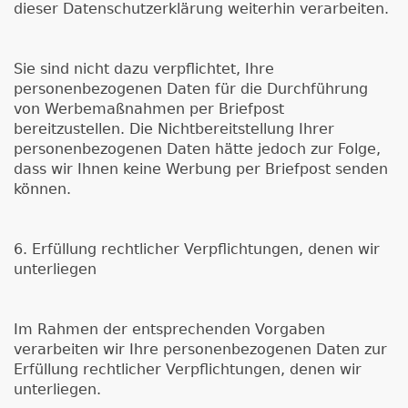
dieser Datenschutzerklärung weiterhin verarbeiten.
Sie sind nicht dazu verpflichtet, Ihre
personenbezogenen Daten für die Durchführung
von Werbemaßnahmen per Briefpost
bereitzustellen. Die Nichtbereitstellung Ihrer
personenbezogenen Daten hätte jedoch zur Folge,
dass wir Ihnen keine Werbung per Briefpost senden
können.
6. Erfüllung rechtlicher Verpflichtungen, denen wir
unterliegen
Im Rahmen der entsprechenden Vorgaben
verarbeiten wir Ihre personenbezogenen Daten zur
Erfüllung rechtlicher Verpflichtungen, denen wir
unterliegen.