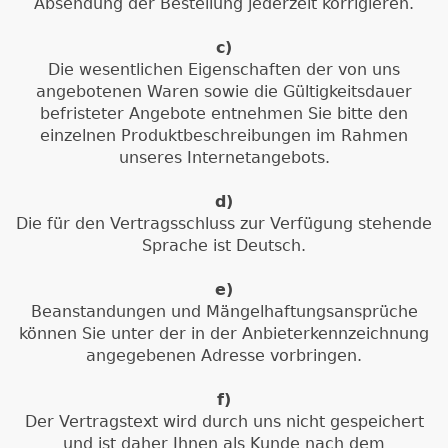
Absendung der Bestellung jederzeit korrigieren.
c)
Die wesentlichen Eigenschaften der von uns
angebotenen Waren sowie die Gültigkeitsdauer
befristeter Angebote entnehmen Sie bitte den
einzelnen Produktbeschreibungen im Rahmen
unseres Internetangebots.
d)
Die für den Vertragsschluss zur Verfügung stehende
Sprache ist Deutsch.
e)
Beanstandungen und Mängelhaftungsansprüche
können Sie unter der in der Anbieterkennzeichnung
angegebenen Adresse vorbringen.
f)
Der Vertragstext wird durch uns nicht gespeichert
und ist daher Ihnen als Kunde nach dem