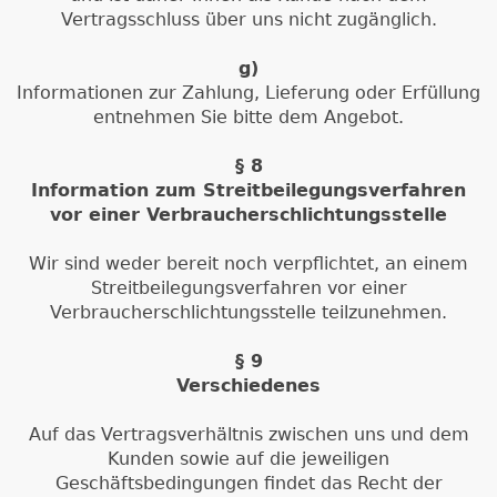
Vertragsschluss über uns nicht zugänglich.
g)
Informationen zur Zahlung, Lieferung oder Erfüllung
entnehmen Sie bitte dem Angebot.
§ 8
Information zum Streitbeilegungsverfahren
vor einer Verbraucherschlichtungsstelle
Wir sind weder bereit noch verpflichtet, an einem
Streitbeilegungsverfahren vor einer
Verbraucherschlichtungsstelle teilzunehmen.
§ 9
Verschiedenes
Auf das Vertragsverhältnis zwischen uns und dem
Kunden sowie auf die jeweiligen
Geschäftsbedingungen findet das Recht der