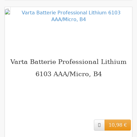
Varta Batterie Professional Lithium
6103 AAA/Micro, B4
10,98 €