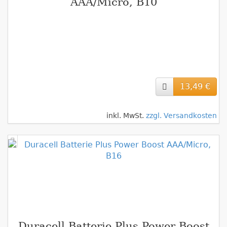
AAA/Micro, B10
13,49 €
inkl. MwSt.
zzgl. Versandkosten
Duracell Batterie Plus Power Boost