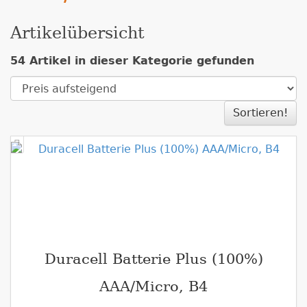
Artikelübersicht
54 Artikel in dieser Kategorie gefunden
Sortieren!
Duracell Batterie Plus (100%)
AAA/Micro, B4