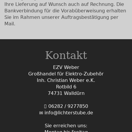
Ihre Lieferung auf Wunsch auch auf Rechnung. Die
Bankverbindung für die Vorabüberweisung erhalten
Sie im Rahmen unserer Auftragsbestätigung per
Mail.
Kontakt
EZV Weber
Großhandel für Elektro-Zubehör
Inh. Christian Weber e.K.
Rotbild 6
74731 Walldürn
06282 / 9277850
info@lichterstube.de
Sie erreichen uns: