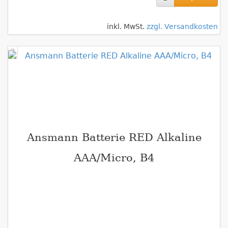
inkl. MwSt.
zzgl. Versandkosten
Ansmann Batterie RED Alkaline
AAA/Micro, B4