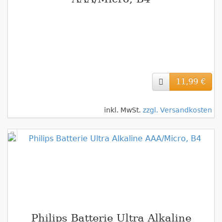
11,99 €
inkl. MwSt.
zzgl. Versandkosten
Philips Batterie Ultra Alkaline