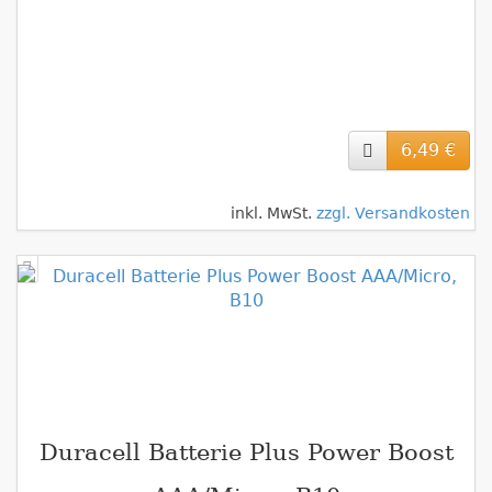
6,49 €
inkl. MwSt.
zzgl. Versandkosten
Duracell Batterie Plus Power Boost