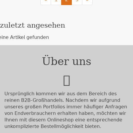
zuletzt angesehen
eine Artikel gefunden
Über uns
Ursprünglich kommen wir aus dem Bereich des
reinen B2B-Großhandels. Nachdem wir aufgrund
unseres großen Portfolios immer häufiger Anfragen
von Endverbrauchern erhalten haben, möchten wir
Ihnen mit diesem Onlineshop eine entsprechende
unkomplizierte Bestellmöglichkeit bieten.