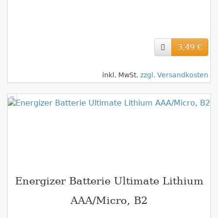
3,49 €
inkl. MwSt.
zzgl. Versandkosten
Energizer Batterie Ultimate Lithium
AAA/Micro, B2