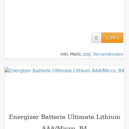
5,99 €
inkl. MwSt.
zzgl. Versandkosten
Energizer Batterie Ultimate Lithium
AAA/Micro, B4