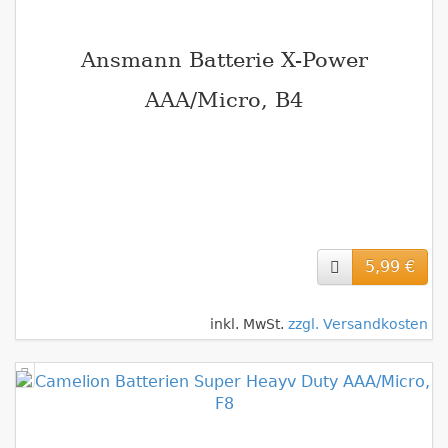
Ansmann Batterie X-Power
AAA/Micro, B4
5,99 €
inkl. MwSt.
zzgl. Versandkosten