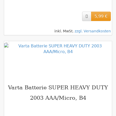
5,99 €
inkl. MwSt.
zzgl. Versandkosten
Varta Batterie SUPER HEAVY DUTY
2003 AAA/Micro, B4