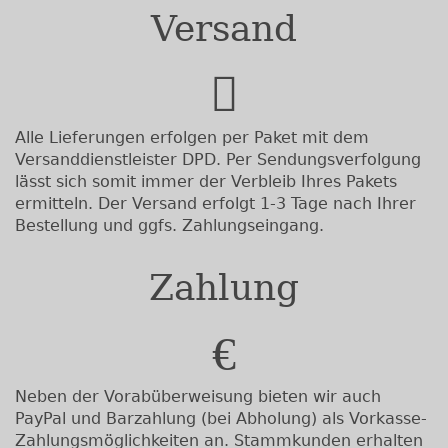
Versand
Alle Lieferungen erfolgen per Paket mit dem
Versanddienstleister DPD. Per Sendungsverfolgung
lässt sich somit immer der Verbleib Ihres Pakets
ermitteln. Der Versand erfolgt 1-3 Tage nach Ihrer
Bestellung und ggfs. Zahlungseingang.
Zahlung
Neben der Vorabüberweisung bieten wir auch
PayPal und Barzahlung (bei Abholung) als Vorkasse-
Zahlungsmöglichkeiten an. Stammkunden erhalten