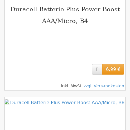
Duracell Batterie Plus Power Boost
AAA/Micro, B4
6,99 €
inkl. MwSt.
zzgl. Versandkosten