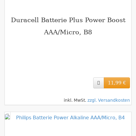
Duracell Batterie Plus Power Boost
AAA/Micro, B8
11,99 €
inkl. MwSt.
zzgl. Versandkosten