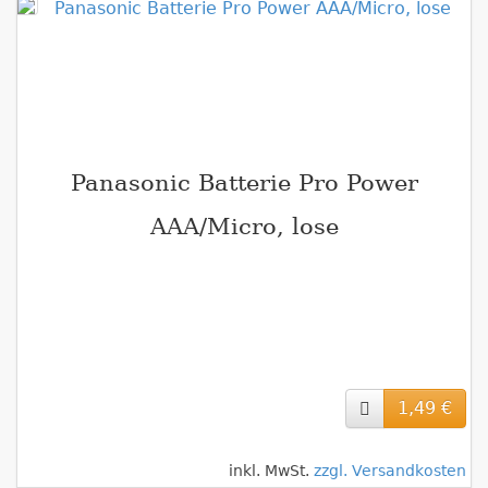
Panasonic Batterie Pro Power
AAA/Micro, lose
1,49 €
inkl. MwSt.
zzgl. Versandkosten