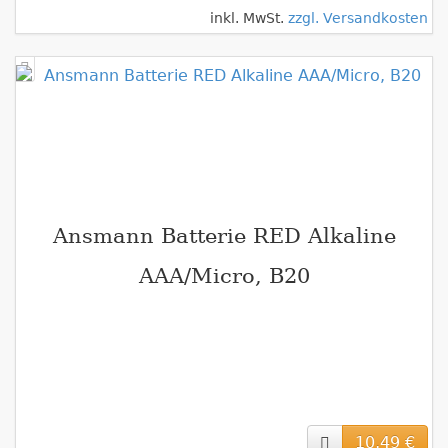
inkl. MwSt.
zzgl. Versandkosten
Ansmann Batterie RED Alkaline
AAA/Micro, B20
10,49 €