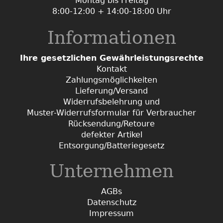
Montag bis Freitag
8:00-12:00 + 14:00-18:00 Uhr
Informationen
Ihre gesetzlichen Gewährleistungsrechte
Kontakt
Zahlungsmöglichkeiten
Lieferung/Versand
Widerrufsbelehrung und
Muster-Widerrufsformular für Verbraucher
Rücksendung/Retoure
defekter Artikel
Entsorgung/Batteriegesetz
Unternehmen
AGBs
Datenschutz
Impressum