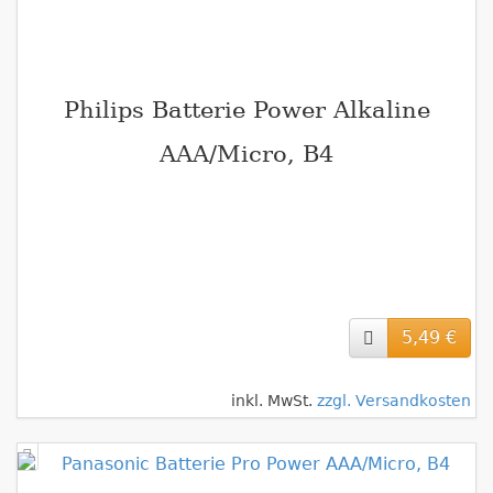
Philips Batterie Power Alkaline
AAA/Micro, B4
5,49 €
inkl. MwSt.
zzgl. Versandkosten