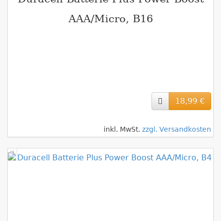
AAA/Micro, B16
18,99 €
inkl. MwSt.
zzgl. Versandkosten