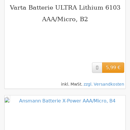
Varta Batterie ULTRA Lithium 6103
AAA/Micro, B2
5,99 €
inkl. MwSt.
zzgl. Versandkosten