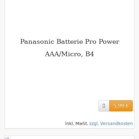
Panasonic Batterie Pro Power
AAA/Micro, B4
5,99 €
inkl. MwSt.
zzgl. Versandkosten