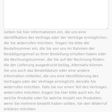
Geben Sie hier Informationen ein, die uns eine
Identifikation des Vertrags oder der Verträge ermöglichen,
die Sie widerrufen möchten.
Tragen Sie bitte die
Bestellnummer ein, die Sie von uns im Rahmen der
Bestätigungsmail zu Ihrer Bestellung erhalten haben oder
die Rechnungsnummer, die Sie auf der Rechnung finden,
die der Lieferung ausgedruckt beilag. Alternativ können
Sie uns auch das Bestelldatum oder eine andere
Information mitteilen, die uns eine Identifizierung des
Vertrages oder der Verträge ermöglicht, den/die Sie
widerrufen möchten.
Falls Sie nur einen Teil des Vertrages
widerrufen möchten, tragen Sie hier bitte auch ein, für
welche Produkte oder für welche Anzahl von Produkten,
wenn Sie mehrere bestellt haben sollten, Sie den Widerruf
erklären möchten.