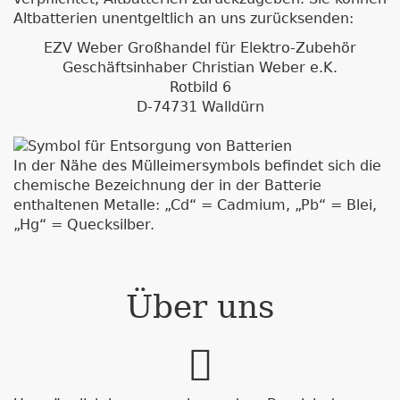
Altbatterien unentgeltlich an uns zurücksenden:
EZV Weber Großhandel für Elektro-Zubehör
Geschäftsinhaber Christian Weber e.K.
Rotbild 6
D-74731 Walldürn
In der Nähe des Mülleimersymbols befindet sich die
chemische Bezeichnung der in der Batterie
enthaltenen Metalle: „Cd“ = Cadmium, „Pb“ = Blei,
„Hg“ = Quecksilber.
Über uns