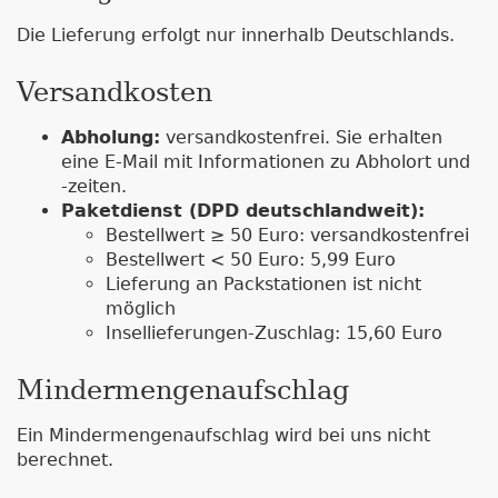
Die Lieferung erfolgt nur innerhalb Deutschlands.
Versandkosten
Abholung:
versandkostenfrei. Sie erhalten
eine E-Mail mit Informationen zu Abholort und
-zeiten.
Paketdienst (DPD deutschlandweit):
Bestellwert ≥ 50 Euro: versandkostenfrei
Bestellwert < 50 Euro: 5,99 Euro
Lieferung an Packstationen ist nicht
möglich
Insellieferungen-Zuschlag: 15,60 Euro
Mindermengenaufschlag
Ein Mindermengenaufschlag wird bei uns nicht
berechnet.