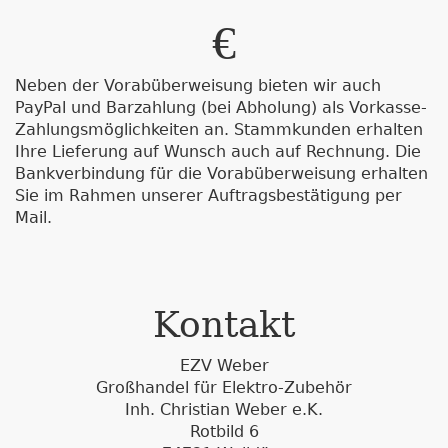
Neben der Vorabüberweisung bieten wir auch
PayPal und Barzahlung (bei Abholung) als Vorkasse-
Zahlungsmöglichkeiten an. Stammkunden erhalten
Ihre Lieferung auf Wunsch auch auf Rechnung. Die
Bankverbindung für die Vorabüberweisung erhalten
Sie im Rahmen unserer Auftragsbestätigung per
Mail.
Kontakt
EZV Weber
Großhandel für Elektro-Zubehör
Inh. Christian Weber e.K.
Rotbild 6