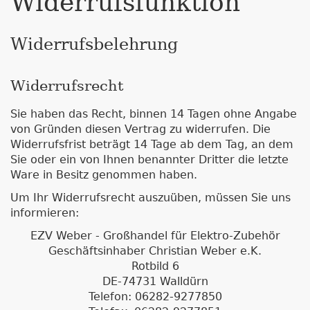
Widerrufsfunktion
Widerrufsbelehrung
Widerrufsrecht
Sie haben das Recht, binnen 14 Tagen ohne Angabe
von Gründen diesen Vertrag zu widerrufen. Die
Widerrufsfrist beträgt 14 Tage ab dem Tag, an dem
Sie oder ein von Ihnen benannter Dritter die letzte
Ware in Besitz genommen haben.
Um Ihr Widerrufsrecht auszuüben, müssen Sie uns
informieren:
EZV Weber - Großhandel für Elektro-Zubehör
Geschäftsinhaber Christian Weber e.K.
Rotbild 6
DE-74731 Walldürn
Telefon: 06282-9277850