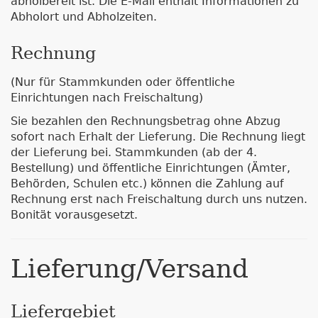
abholbereit ist. Die E-Mail enthält Informationen zu
Abholort und Abholzeiten.
Rechnung
(Nur für Stammkunden oder öffentliche
Einrichtungen nach Freischaltung)
Sie bezahlen den Rechnungsbetrag ohne Abzug
sofort nach Erhalt der Lieferung. Die Rechnung liegt
der Lieferung bei. Stammkunden (ab der 4.
Bestellung) und öffentliche Einrichtungen (Ämter,
Behörden, Schulen etc.) können die Zahlung auf
Rechnung erst nach Freischaltung durch uns nutzen.
Bonität vorausgesetzt.
Lieferung/Versand
Liefergebiet