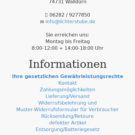
74731 Walldürn
06282 / 9277850
info@lichterstube.de
Sie erreichen uns:
Montag bis Freitag
8:00-12:00 + 14:00-18:00 Uhr
Informationen
Ihre gesetzlichen Gewährleistungsrechte
Kontakt
Zahlungsmöglichkeiten
Lieferung/Versand
Widerrufsbelehrung und
Muster-Widerrufsformular für Verbraucher
Rücksendung/Retoure
defekter Artikel
Entsorgung/Batteriegesetz