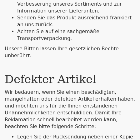
Verbesserung unseres Sortiments und zur
Information unserer Lieferanten.
Senden Sie das Produkt ausreichend frankiert
an uns zurück.
Achten Sie auf eine sachgemäße
Transportverpackung.
Unsere Bitten lassen Ihre gesetzlichen Rechte
unberührt.
Defekter Artikel
Wir bedauern, wenn Sie einen beschädigten,
mangelhaften oder defekten Artikel erhalten haben,
und möchten uns für die Ihnen entstandenen
Unannehmlichkeiten entschuldigen. Damit Ihre
Reklamation schnell bearbeitet werden kann,
beachten Sie bitte folgende Schritte:
Legen Sie der Rücksendung neben einer Kopie