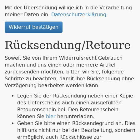
Mit der Übersendung willige ich in die Verarbeitung
meiner Daten ein.
Datenschutzerklärung
Widerruf bestätigen
Rücksendung/Retoure
Soweit Sie von Ihrem Widerrufsrecht Gebrauch
machen und uns einen oder mehrere Artikel
zurücksenden möchten, bitten wir Sie, folgende
Schritte zu beachten, damit Ihre Rücksendung ohne
Verzögerung bearbeitet werden kann:
Legen Sie der Rücksendung neben einer Kopie
des Lieferscheins auch einen ausgefüllten
Retourenschein bei. Den Retourenschein
können Sie
hier
herunterladen.
Geben Sie bitte einen Rücksendegrund an. Dies
hilft uns nicht nur bei der Bearbeitung, sondern
ermöglicht auch Rückschlüsse zur