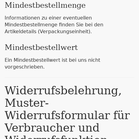
Mindestbestellmenge
Informationen zu einer eventuellen
Mindestbestellmenge finden Sie bei den
Artikeldetails (Verpackungseinheit).
Mindestbestellwert
Ein Mindestbestellwert ist bei uns nicht
vorgeschrieben.
Widerrufsbelehrung,
Muster-
Widerrufsformular für
Verbraucher und