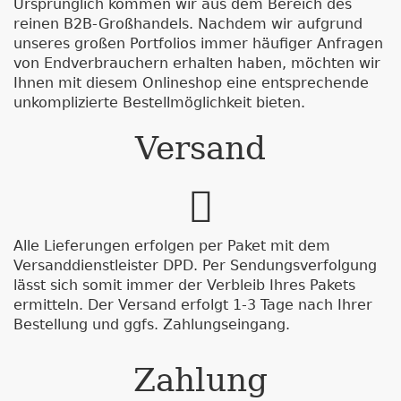
Ursprünglich kommen wir aus dem Bereich des
reinen B2B-Großhandels. Nachdem wir aufgrund
unseres großen Portfolios immer häufiger Anfragen
von Endverbrauchern erhalten haben, möchten wir
Ihnen mit diesem Onlineshop eine entsprechende
unkomplizierte Bestellmöglichkeit bieten.
Versand
Alle Lieferungen erfolgen per Paket mit dem
Versanddienstleister DPD. Per Sendungsverfolgung
lässt sich somit immer der Verbleib Ihres Pakets
ermitteln. Der Versand erfolgt 1-3 Tage nach Ihrer
Bestellung und ggfs. Zahlungseingang.
Zahlung