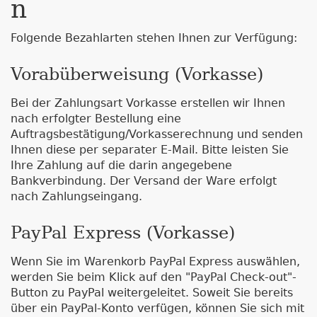
n
Folgende Bezahlarten stehen Ihnen zur Verfügung:
Vorabüberweisung (Vorkasse)
Bei der Zahlungsart Vorkasse erstellen wir Ihnen
nach erfolgter Bestellung eine
Auftragsbestätigung/Vorkasserechnung und senden
Ihnen diese per separater E-Mail. Bitte leisten Sie
Ihre Zahlung auf die darin angegebene
Bankverbindung. Der Versand der Ware erfolgt
nach Zahlungseingang.
PayPal Express (Vorkasse)
Wenn Sie im Warenkorb PayPal Express auswählen,
werden Sie beim Klick auf den "PayPal Check-out"-
Button zu PayPal weitergeleitet. Soweit Sie bereits
über ein PayPal-Konto verfügen, können Sie sich mit