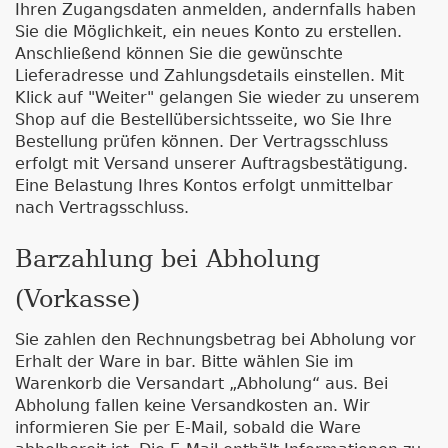
Ihren Zugangsdaten anmelden, andernfalls haben
Sie die Möglichkeit, ein neues Konto zu erstellen.
Anschließend können Sie die gewünschte
Lieferadresse und Zahlungsdetails einstellen. Mit
Klick auf "Weiter" gelangen Sie wieder zu unserem
Shop auf die Bestellübersichtsseite, wo Sie Ihre
Bestellung prüfen können. Der Vertragsschluss
erfolgt mit Versand unserer Auftragsbestätigung.
Eine Belastung Ihres Kontos erfolgt unmittelbar
nach Vertragsschluss.
Barzahlung bei Abholung
(Vorkasse)
Sie zahlen den Rechnungsbetrag bei Abholung vor
Erhalt der Ware in bar. Bitte wählen Sie im
Warenkorb die Versandart „Abholung“ aus. Bei
Abholung fallen keine Versandkosten an. Wir
informieren Sie per E-Mail, sobald die Ware