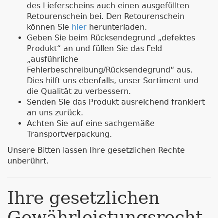
des Lieferscheins auch einen ausgefüllten
Retourenschein bei. Den Retourenschein
können Sie
hier
herunterladen.
Geben Sie beim Rücksendegrund „defektes
Produkt“ an und füllen Sie das Feld
„ausführliche
Fehlerbeschreibung/Rücksendegrund“ aus.
Dies hilft uns ebenfalls, unser Sortiment und
die Qualität zu verbessern.
Senden Sie das Produkt ausreichend frankiert
an uns zurück.
Achten Sie auf eine sachgemäße
Transportverpackung.
Unsere Bitten lassen Ihre gesetzlichen Rechte
unberührt.
Ihre gesetzlichen
Gewährleistungsrecht