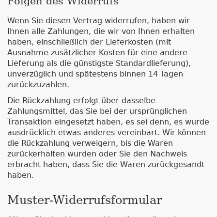
Folgen des Widerrufs
Wenn Sie diesen Vertrag widerrufen, haben wir
Ihnen alle Zahlungen, die wir von Ihnen erhalten
haben, einschließlich der Lieferkosten (mit
Ausnahme zusätzlicher Kosten für eine andere
Lieferung als die günstigste Standardlieferung),
unverzüglich und spätestens binnen 14 Tagen
zurückzuzahlen.
Die Rückzahlung erfolgt über dasselbe
Zahlungsmittel, das Sie bei der ursprünglichen
Transaktion eingesetzt haben, es sei denn, es wurde
ausdrücklich etwas anderes vereinbart. Wir können
die Rückzahlung verweigern, bis die Waren
zurückerhalten wurden oder Sie den Nachweis
erbracht haben, dass Sie die Waren zurückgesandt
haben.
Muster-Widerrufsformular