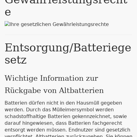
e
Entsorgung/Batteriege
setz
Wichtige Information zur
Rückgabe von Altbatterien
Batterien dürfen nicht in den Hausmüll gegeben
werden. Durch das Mülleimersymbol werden
schadstoffhaltige Batterien gekennzeichnet, sowie
darauf hingewiesen, dass Batterien fachgerecht
entsorgt werden müssen. Endnutzer sind gesetzlich
verpflichtet, Altbatterien zurückzugeben. Sie können