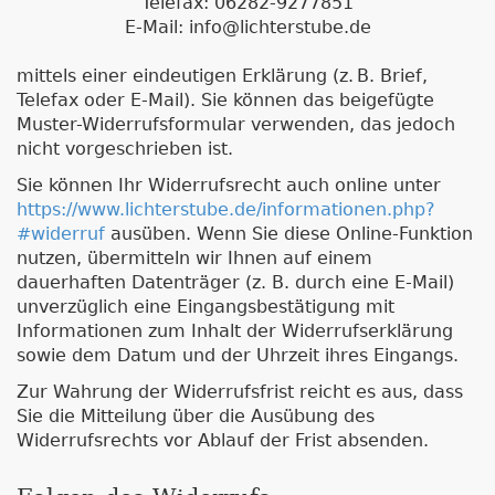
Telefax: 06282-9277851
E-Mail: info@lichterstube.de
mittels einer eindeutigen Erklärung (z. B. Brief,
Telefax oder E-Mail). Sie können das beigefügte
Muster-Widerrufsformular verwenden, das jedoch
nicht vorgeschrieben ist.
Sie können Ihr Widerrufsrecht auch online unter
https://www.lichterstube.de/informationen.php?
#widerruf
ausüben. Wenn Sie diese Online-Funktion
nutzen, übermitteln wir Ihnen auf einem
dauerhaften Datenträger (z. B. durch eine E-Mail)
unverzüglich eine Eingangsbestätigung mit
Informationen zum Inhalt der Widerrufserklärung
sowie dem Datum und der Uhrzeit ihres Eingangs.
Zur Wahrung der Widerrufsfrist reicht es aus, dass
Sie die Mitteilung über die Ausübung des
Widerrufsrechts vor Ablauf der Frist absenden.