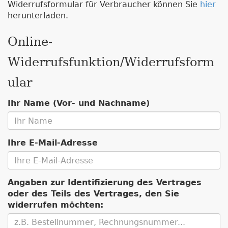
Widerrufsformular für Verbraucher können Sie
hier
herunterladen.
Online-
Widerrufsfunktion/Widerrufsform
ular
Ihr Name (Vor- und Nachname)
Ihre E-Mail-Adresse
Angaben zur Identifizierung des Vertrages
oder des Teils des Vertrages, den Sie
widerrufen möchten: