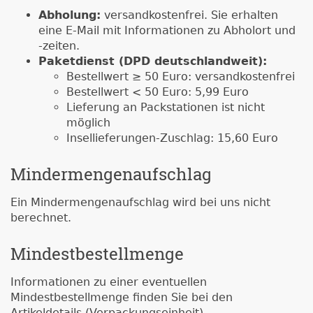
Abholung:
versandkostenfrei. Sie erhalten
eine E-Mail mit Informationen zu Abholort und
-zeiten.
Paketdienst (DPD deutschlandweit):
Bestellwert ≥ 50 Euro: versandkostenfrei
Bestellwert < 50 Euro: 5,99 Euro
Lieferung an Packstationen ist nicht
möglich
Insellieferungen-Zuschlag: 15,60 Euro
Mindermengenaufschlag
Ein Mindermengenaufschlag wird bei uns nicht
berechnet.
Mindestbestellmenge
Informationen zu einer eventuellen
Mindestbestellmenge finden Sie bei den
Artikeldetails (Verpackungseinheit).