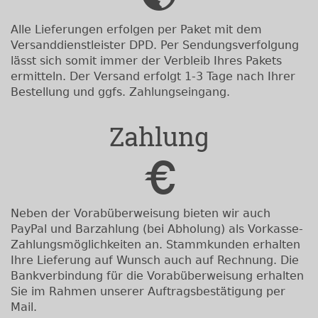
Alle Lieferungen erfolgen per Paket mit dem
Versanddienstleister DPD. Per Sendungsverfolgung
lässt sich somit immer der Verbleib Ihres Pakets
ermitteln. Der Versand erfolgt 1-3 Tage nach Ihrer
Bestellung und ggfs. Zahlungseingang.
Zahlung
Neben der Vorabüberweisung bieten wir auch
PayPal und Barzahlung (bei Abholung) als Vorkasse-
Zahlungsmöglichkeiten an. Stammkunden erhalten
Ihre Lieferung auf Wunsch auch auf Rechnung. Die
Bankverbindung für die Vorabüberweisung erhalten
Sie im Rahmen unserer Auftragsbestätigung per
Mail.