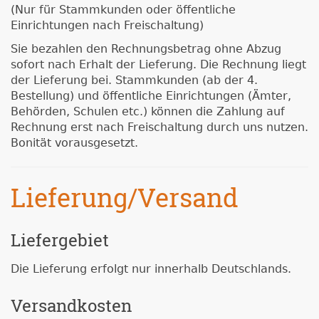
(Nur für Stammkunden oder öffentliche
Einrichtungen nach Freischaltung)
Sie bezahlen den Rechnungsbetrag ohne Abzug
sofort nach Erhalt der Lieferung. Die Rechnung liegt
der Lieferung bei. Stammkunden (ab der 4.
Bestellung) und öffentliche Einrichtungen (Ämter,
Behörden, Schulen etc.) können die Zahlung auf
Rechnung erst nach Freischaltung durch uns nutzen.
Bonität vorausgesetzt.
Lieferung/Versand
Liefergebiet
Die Lieferung erfolgt nur innerhalb Deutschlands.
Versandkosten