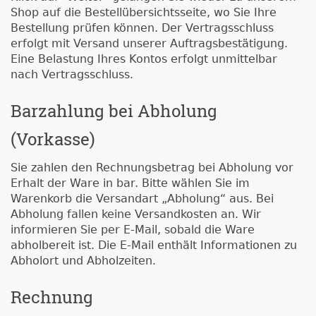
Shop auf die Bestellübersichtsseite, wo Sie Ihre
Bestellung prüfen können. Der Vertragsschluss
erfolgt mit Versand unserer Auftragsbestätigung.
Eine Belastung Ihres Kontos erfolgt unmittelbar
nach Vertragsschluss.
Barzahlung bei Abholung
(Vorkasse)
Sie zahlen den Rechnungsbetrag bei Abholung vor
Erhalt der Ware in bar. Bitte wählen Sie im
Warenkorb die Versandart „Abholung“ aus. Bei
Abholung fallen keine Versandkosten an. Wir
informieren Sie per E-Mail, sobald die Ware
abholbereit ist. Die E-Mail enthält Informationen zu
Abholort und Abholzeiten.
Rechnung