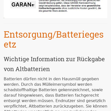
Entsorgung/Batterieges
etz
Wichtige Information zur Rückgabe
von Altbatterien
Batterien dürfen nicht in den Hausmüll gegeben
werden. Durch das Mülleimersymbol werden
schadstoffhaltige Batterien gekennzeichnet, sowie
darauf hingewiesen, dass Batterien fachgerecht
entsorgt werden müssen. Endnutzer sind gesetzlich
verpflichtet, Altbatterien zurückzugeben. Sie können