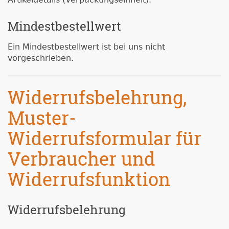
Mindestbestellwert
Ein Mindestbestellwert ist bei uns nicht
vorgeschrieben.
Widerrufsbelehrung,
Muster-
Widerrufsformular für
Verbraucher und
Widerrufsfunktion
Widerrufsbelehrung