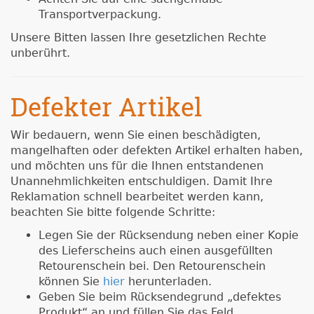
Transportverpackung.
Unsere Bitten lassen Ihre gesetzlichen Rechte
unberührt.
Defekter Artikel
Wir bedauern, wenn Sie einen beschädigten,
mangelhaften oder defekten Artikel erhalten haben,
und möchten uns für die Ihnen entstandenen
Unannehmlichkeiten entschuldigen. Damit Ihre
Reklamation schnell bearbeitet werden kann,
beachten Sie bitte folgende Schritte:
Legen Sie der Rücksendung neben einer Kopie
des Lieferscheins auch einen ausgefüllten
Retourenschein bei. Den Retourenschein
können Sie
hier
herunterladen.
Geben Sie beim Rücksendegrund „defektes
Produkt“ an und füllen Sie das Feld