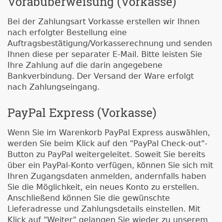
Vorabüberweisung (Vorkasse)
Bei der Zahlungsart Vorkasse erstellen wir Ihnen
nach erfolgter Bestellung eine
Auftragsbestätigung/Vorkasserechnung und senden
Ihnen diese per separater E-Mail. Bitte leisten Sie
Ihre Zahlung auf die darin angegebene
Bankverbindung. Der Versand der Ware erfolgt
nach Zahlungseingang.
PayPal Express (Vorkasse)
Wenn Sie im Warenkorb PayPal Express auswählen,
werden Sie beim Klick auf den "PayPal Check-out"-
Button zu PayPal weitergeleitet. Soweit Sie bereits
über ein PayPal-Konto verfügen, können Sie sich mit
Ihren Zugangsdaten anmelden, andernfalls haben
Sie die Möglichkeit, ein neues Konto zu erstellen.
Anschließend können Sie die gewünschte
Lieferadresse und Zahlungsdetails einstellen. Mit
Klick auf "Weiter" gelangen Sie wieder zu unserem