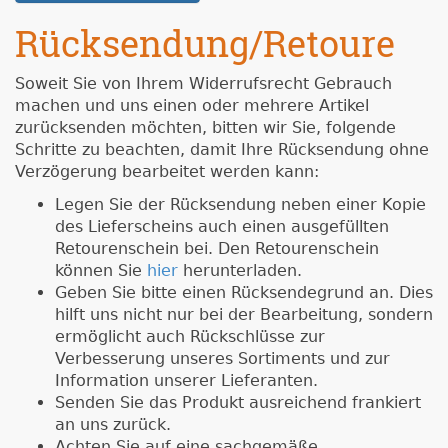
Rücksendung/Retoure
Soweit Sie von Ihrem Widerrufsrecht Gebrauch
machen und uns einen oder mehrere Artikel
zurücksenden möchten, bitten wir Sie, folgende
Schritte zu beachten, damit Ihre Rücksendung ohne
Verzögerung bearbeitet werden kann:
Legen Sie der Rücksendung neben einer Kopie
des Lieferscheins auch einen ausgefüllten
Retourenschein bei. Den Retourenschein
können Sie
hier
herunterladen.
Geben Sie bitte einen Rücksendegrund an. Dies
hilft uns nicht nur bei der Bearbeitung, sondern
ermöglicht auch Rückschlüsse zur
Verbesserung unseres Sortiments und zur
Information unserer Lieferanten.
Senden Sie das Produkt ausreichend frankiert
an uns zurück.
Achten Sie auf eine sachgemäße