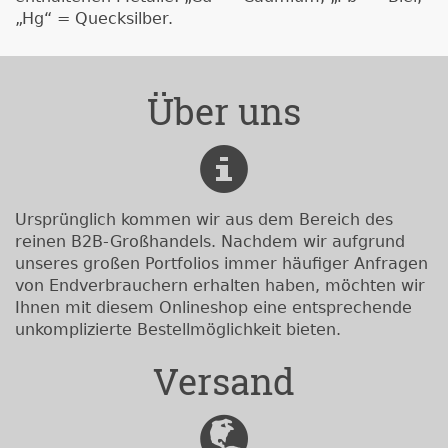
„Hg“ = Quecksilber.
Über uns
Ursprünglich kommen wir aus dem Bereich des
reinen B2B-Großhandels. Nachdem wir aufgrund
unseres großen Portfolios immer häufiger Anfragen
von Endverbrauchern erhalten haben, möchten wir
Ihnen mit diesem Onlineshop eine entsprechende
unkomplizierte Bestellmöglichkeit bieten.
Versand