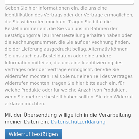
Geben Sie hier Informationen ein, die uns eine
Identifikation des Vertrags oder der Verträge ermöglichen,
die Sie widerrufen möchten.
Tragen Sie bitte die
Bestellnummer ein, die Sie von uns im Rahmen der
Bestätigungsmail zu Ihrer Bestellung erhalten haben oder
die Rechnungsnummer, die Sie auf der Rechnung finden,
die der Lieferung ausgedruckt beilag. Alternativ können
Sie uns auch das Bestelldatum oder eine andere
Information mitteilen, die uns eine Identifizierung des
Vertrages oder der Verträge ermöglicht, den/die Sie
widerrufen möchten.
Falls Sie nur einen Teil des Vertrages
widerrufen möchten, tragen Sie hier bitte auch ein, für
welche Produkte oder für welche Anzahl von Produkten,
wenn Sie mehrere bestellt haben sollten, Sie den Widerruf
erklären möchten.
Mit der Übersendung willige ich in die Verarbeitung
meiner Daten ein.
Datenschutzerklärung
Widerruf bestätigen