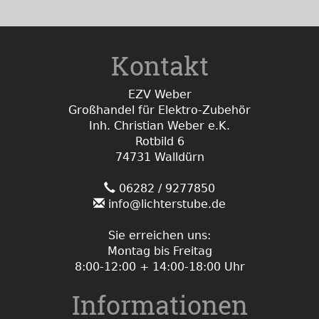
Kontakt
EZV Weber
Großhandel für Elektro-Zubehör
Inh. Christian Weber e.K.
Rotbild 6
74731 Walldürn
06282 / 9277850
info@lichterstube.de
Sie erreichen uns:
Montag bis Freitag
8:00-12:00 + 14:00-18:00 Uhr
Informationen