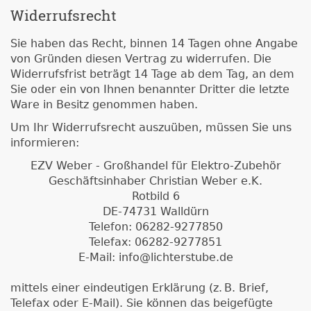
Widerrufsrecht
Sie haben das Recht, binnen 14 Tagen ohne Angabe
von Gründen diesen Vertrag zu widerrufen. Die
Widerrufsfrist beträgt 14 Tage ab dem Tag, an dem
Sie oder ein von Ihnen benannter Dritter die letzte
Ware in Besitz genommen haben.
Um Ihr Widerrufsrecht auszuüben, müssen Sie uns
informieren:
EZV Weber - Großhandel für Elektro-Zubehör
Geschäftsinhaber Christian Weber e.K.
Rotbild 6
DE-74731 Walldürn
Telefon: 06282-9277850
Telefax: 06282-9277851
E-Mail: info@lichterstube.de
mittels einer eindeutigen Erklärung (z. B. Brief,
Telefax oder E-Mail). Sie können das beigefügte