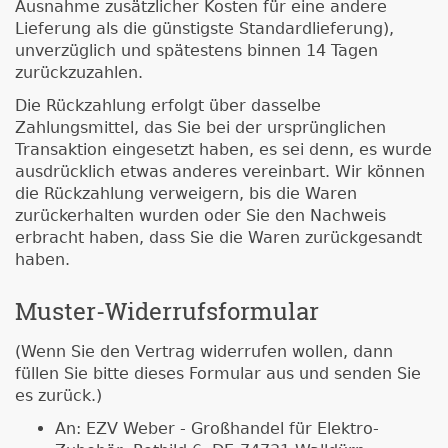
Ausnahme zusätzlicher Kosten für eine andere
Lieferung als die günstigste Standardlieferung),
unverzüglich und spätestens binnen 14 Tagen
zurückzuzahlen.
Die Rückzahlung erfolgt über dasselbe
Zahlungsmittel, das Sie bei der ursprünglichen
Transaktion eingesetzt haben, es sei denn, es wurde
ausdrücklich etwas anderes vereinbart. Wir können
die Rückzahlung verweigern, bis die Waren
zurückerhalten wurden oder Sie den Nachweis
erbracht haben, dass Sie die Waren zurückgesandt
haben.
Muster-Widerrufsformular
(Wenn Sie den Vertrag widerrufen wollen, dann
füllen Sie bitte dieses Formular aus und senden Sie
es zurück.)
An: EZV Weber - Großhandel für Elektro-