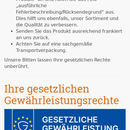
„ausführliche
Fehlerbeschreibung/Rücksendegrund“ aus.
Dies hilft uns ebenfalls, unser Sortiment und
die Qualität zu verbessern.
Senden Sie das Produkt ausreichend frankiert
an uns zurück.
Achten Sie auf eine sachgemäße
Transportverpackung.
Unsere Bitten lassen Ihre gesetzlichen Rechte
unberührt.
Ihre gesetzlichen
Gewährleistungsrechte