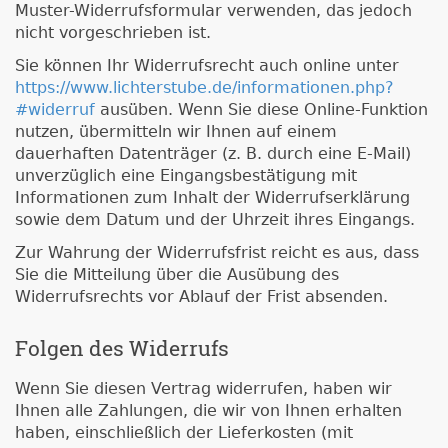
Muster-Widerrufsformular verwenden, das jedoch
nicht vorgeschrieben ist.
Sie können Ihr Widerrufsrecht auch online unter
https://www.lichterstube.de/informationen.php?
#widerruf
ausüben. Wenn Sie diese Online-Funktion
nutzen, übermitteln wir Ihnen auf einem
dauerhaften Datenträger (z. B. durch eine E-Mail)
unverzüglich eine Eingangsbestätigung mit
Informationen zum Inhalt der Widerrufserklärung
sowie dem Datum und der Uhrzeit ihres Eingangs.
Zur Wahrung der Widerrufsfrist reicht es aus, dass
Sie die Mitteilung über die Ausübung des
Widerrufsrechts vor Ablauf der Frist absenden.
Folgen des Widerrufs
Wenn Sie diesen Vertrag widerrufen, haben wir
Ihnen alle Zahlungen, die wir von Ihnen erhalten
haben, einschließlich der Lieferkosten (mit