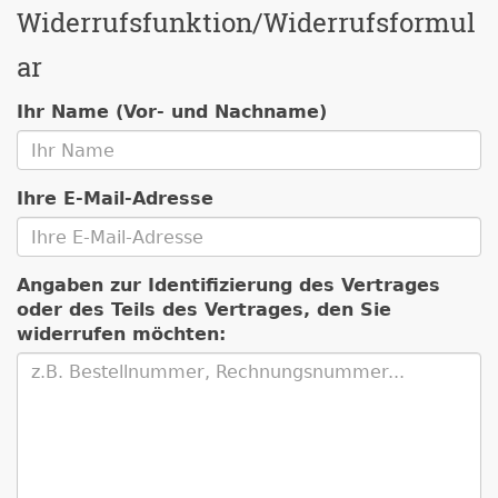
Widerrufsfunktion/Widerrufsformul
ar
Ihr Name (Vor- und Nachname)
Ihre E-Mail-Adresse
Angaben zur Identifizierung des Vertrages
oder des Teils des Vertrages, den Sie
widerrufen möchten: