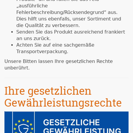
„ausführliche
Fehlerbeschreibung/Rücksendegrund“ aus.
Dies hilft uns ebenfalls, unser Sortiment und
die Qualität zu verbessern.
Senden Sie das Produkt ausreichend frankiert
an uns zurück.
Achten Sie auf eine sachgemäße
Transportverpackung.
Unsere Bitten lassen Ihre gesetzlichen Rechte
unberührt.
Ihre gesetzlichen
Gewährleistungsrechte