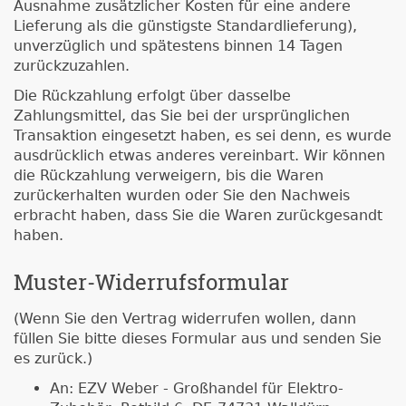
Ausnahme zusätzlicher Kosten für eine andere
Lieferung als die günstigste Standardlieferung),
unverzüglich und spätestens binnen 14 Tagen
zurückzuzahlen.
Die Rückzahlung erfolgt über dasselbe
Zahlungsmittel, das Sie bei der ursprünglichen
Transaktion eingesetzt haben, es sei denn, es wurde
ausdrücklich etwas anderes vereinbart. Wir können
die Rückzahlung verweigern, bis die Waren
zurückerhalten wurden oder Sie den Nachweis
erbracht haben, dass Sie die Waren zurückgesandt
haben.
Muster-Widerrufsformular
(Wenn Sie den Vertrag widerrufen wollen, dann
füllen Sie bitte dieses Formular aus und senden Sie
es zurück.)
An: EZV Weber - Großhandel für Elektro-