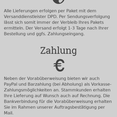
Alle Lieferungen erfolgen per Paket mit dem
Versanddienstleister DPD. Per Sendungsverfolgung
lässt sich somit immer der Verbleib Ihres Pakets
ermitteln. Der Versand erfolgt 1-3 Tage nach Ihrer
Bestellung und ggfs. Zahlungseingang.
Zahlung
Neben der Vorabüberweisung bieten wir auch
PayPal und Barzahlung (bei Abholung) als Vorkasse-
Zahlungsmöglichkeiten an. Stammkunden erhalten
Ihre Lieferung auf Wunsch auch auf Rechnung. Die
Bankverbindung für die Vorabüberweisung erhalten
Sie im Rahmen unserer Auftragsbestätigung per
Mail.