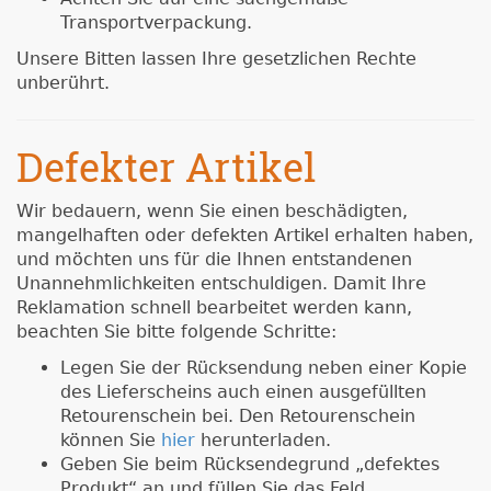
Transportverpackung.
Unsere Bitten lassen Ihre gesetzlichen Rechte
unberührt.
Defekter Artikel
Wir bedauern, wenn Sie einen beschädigten,
mangelhaften oder defekten Artikel erhalten haben,
und möchten uns für die Ihnen entstandenen
Unannehmlichkeiten entschuldigen. Damit Ihre
Reklamation schnell bearbeitet werden kann,
beachten Sie bitte folgende Schritte:
Legen Sie der Rücksendung neben einer Kopie
des Lieferscheins auch einen ausgefüllten
Retourenschein bei. Den Retourenschein
können Sie
hier
herunterladen.
Geben Sie beim Rücksendegrund „defektes
Produkt“ an und füllen Sie das Feld