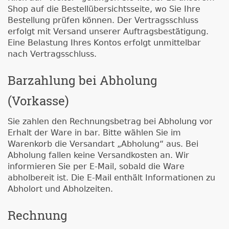
Shop auf die Bestellübersichtsseite, wo Sie Ihre
Bestellung prüfen können. Der Vertragsschluss
erfolgt mit Versand unserer Auftragsbestätigung.
Eine Belastung Ihres Kontos erfolgt unmittelbar
nach Vertragsschluss.
Barzahlung bei Abholung
(Vorkasse)
Sie zahlen den Rechnungsbetrag bei Abholung vor
Erhalt der Ware in bar. Bitte wählen Sie im
Warenkorb die Versandart „Abholung“ aus. Bei
Abholung fallen keine Versandkosten an. Wir
informieren Sie per E-Mail, sobald die Ware
abholbereit ist. Die E-Mail enthält Informationen zu
Abholort und Abholzeiten.
Rechnung