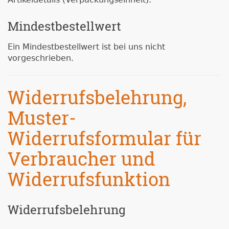
Mindestbestellwert
Ein Mindestbestellwert ist bei uns nicht
vorgeschrieben.
Widerrufsbelehrung,
Muster-
Widerrufsformular für
Verbraucher und
Widerrufsfunktion
Widerrufsbelehrung