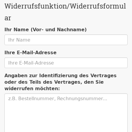
Widerrufsfunktion/Widerrufsformul
ar
Ihr Name (Vor- und Nachname)
Ihre E-Mail-Adresse
Angaben zur Identifizierung des Vertrages
oder des Teils des Vertrages, den Sie
widerrufen möchten: