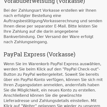
Vorabüberweisung (Vorkasse)
Bei der Zahlungsart Vorkasse erstellen wir Ihnen
nach erfolgter Bestellung eine
Auftragsbestätigung/Vorkasserechnung und senden
Ihnen diese per separater E-Mail. Bitte leisten Sie
Ihre Zahlung auf die darin angegebene
Bankverbindung. Der Versand der Ware erfolgt
nach Zahlungseingang.
PayPal Express (Vorkasse)
Wenn Sie im Warenkorb PayPal Express auswählen,
werden Sie beim Klick auf den "PayPal Check-out"-
Button zu PayPal weitergeleitet. Soweit Sie bereits
über ein PayPal-Konto verfügen, können Sie sich mit
Ihren Zugangsdaten anmelden, andernfalls haben
Sie die Möglichkeit, ein neues Konto zu erstellen.
Anschließend können Sie die gewünschte
Lieferadresse und Zahlungsdetails einstellen. Mit
Klick auf "Weiter" gelangen Sie wieder zu unserem