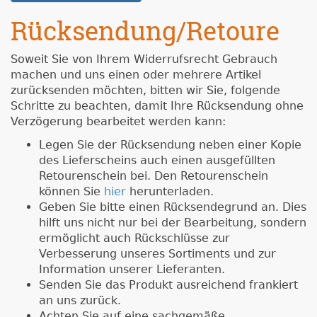
Rücksendung/Retoure
Soweit Sie von Ihrem Widerrufsrecht Gebrauch
machen und uns einen oder mehrere Artikel
zurücksenden möchten, bitten wir Sie, folgende
Schritte zu beachten, damit Ihre Rücksendung ohne
Verzögerung bearbeitet werden kann:
Legen Sie der Rücksendung neben einer Kopie
des Lieferscheins auch einen ausgefüllten
Retourenschein bei. Den Retourenschein
können Sie
hier
herunterladen.
Geben Sie bitte einen Rücksendegrund an. Dies
hilft uns nicht nur bei der Bearbeitung, sondern
ermöglicht auch Rückschlüsse zur
Verbesserung unseres Sortiments und zur
Information unserer Lieferanten.
Senden Sie das Produkt ausreichend frankiert
an uns zurück.
Achten Sie auf eine sachgemäße