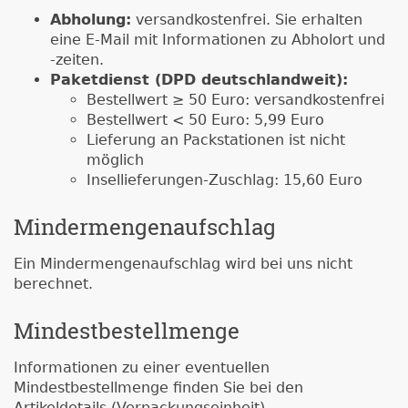
Abholung:
versandkostenfrei. Sie erhalten
eine E-Mail mit Informationen zu Abholort und
-zeiten.
Paketdienst (DPD deutschlandweit):
Bestellwert ≥ 50 Euro: versandkostenfrei
Bestellwert < 50 Euro: 5,99 Euro
Lieferung an Packstationen ist nicht
möglich
Insellieferungen-Zuschlag: 15,60 Euro
Mindermengenaufschlag
Ein Mindermengenaufschlag wird bei uns nicht
berechnet.
Mindestbestellmenge
Informationen zu einer eventuellen
Mindestbestellmenge finden Sie bei den
Artikeldetails (Verpackungseinheit).