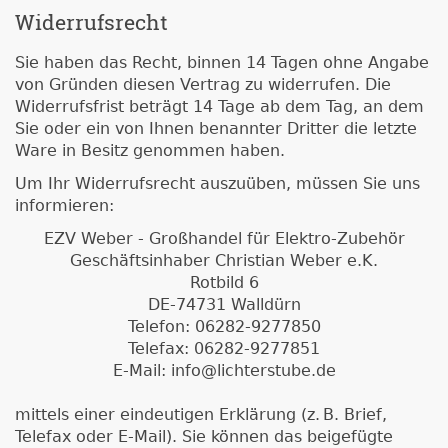
Widerrufsrecht
Sie haben das Recht, binnen 14 Tagen ohne Angabe
von Gründen diesen Vertrag zu widerrufen. Die
Widerrufsfrist beträgt 14 Tage ab dem Tag, an dem
Sie oder ein von Ihnen benannter Dritter die letzte
Ware in Besitz genommen haben.
Um Ihr Widerrufsrecht auszuüben, müssen Sie uns
informieren:
EZV Weber - Großhandel für Elektro-Zubehör
Geschäftsinhaber Christian Weber e.K.
Rotbild 6
DE-74731 Walldürn
Telefon: 06282-9277850
Telefax: 06282-9277851
E-Mail: info@lichterstube.de
mittels einer eindeutigen Erklärung (z. B. Brief,
Telefax oder E-Mail). Sie können das beigefügte