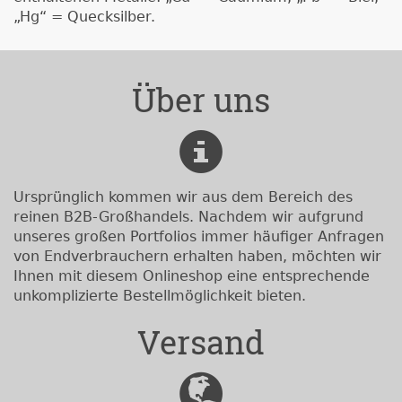
„Hg“ = Quecksilber.
Über uns
Ursprünglich kommen wir aus dem Bereich des
reinen B2B-Großhandels. Nachdem wir aufgrund
unseres großen Portfolios immer häufiger Anfragen
von Endverbrauchern erhalten haben, möchten wir
Ihnen mit diesem Onlineshop eine entsprechende
unkomplizierte Bestellmöglichkeit bieten.
Versand