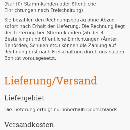
(Nur für Stammkunden oder öffentliche
Einrichtungen nach Freischaltung)
Sie bezahlen den Rechnungsbetrag ohne Abzug
sofort nach Erhalt der Lieferung. Die Rechnung liegt
der Lieferung bei. Stammkunden (ab der 4.
Bestellung) und öffentliche Einrichtungen (Ämter,
Behörden, Schulen etc.) können die Zahlung auf
Rechnung erst nach Freischaltung durch uns nutzen.
Bonität vorausgesetzt.
Lieferung/Versand
Liefergebiet
Die Lieferung erfolgt nur innerhalb Deutschlands.
Versandkosten