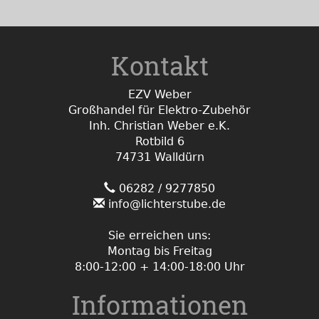
Kontakt
EZV Weber
Großhandel für Elektro-Zubehör
Inh. Christian Weber e.K.
Rotbild 6
74731 Walldürn
06282 / 9277850
info@lichterstube.de
Sie erreichen uns:
Montag bis Freitag
8:00-12:00 + 14:00-18:00 Uhr
Informationen