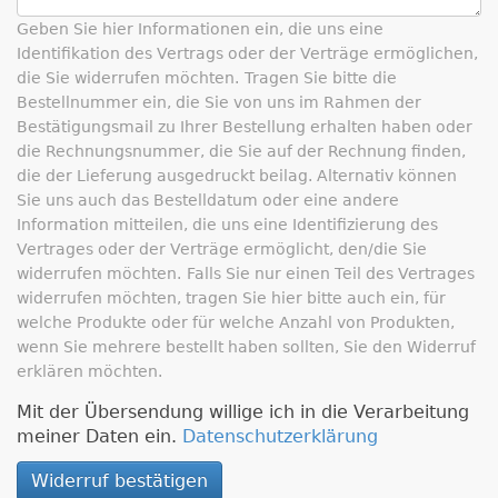
Geben Sie hier Informationen ein, die uns eine
Identifikation des Vertrags oder der Verträge ermöglichen,
die Sie widerrufen möchten.
Tragen Sie bitte die
Bestellnummer ein, die Sie von uns im Rahmen der
Bestätigungsmail zu Ihrer Bestellung erhalten haben oder
die Rechnungsnummer, die Sie auf der Rechnung finden,
die der Lieferung ausgedruckt beilag. Alternativ können
Sie uns auch das Bestelldatum oder eine andere
Information mitteilen, die uns eine Identifizierung des
Vertrages oder der Verträge ermöglicht, den/die Sie
widerrufen möchten.
Falls Sie nur einen Teil des Vertrages
widerrufen möchten, tragen Sie hier bitte auch ein, für
welche Produkte oder für welche Anzahl von Produkten,
wenn Sie mehrere bestellt haben sollten, Sie den Widerruf
erklären möchten.
Mit der Übersendung willige ich in die Verarbeitung
meiner Daten ein.
Datenschutzerklärung
Widerruf bestätigen