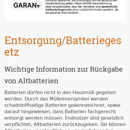
Entsorgung/Batterieges
etz
Wichtige Information zur Rückgabe
von Altbatterien
Batterien dürfen nicht in den Hausmüll gegeben
werden. Durch das Mülleimersymbol werden
schadstoffhaltige Batterien gekennzeichnet, sowie
darauf hingewiesen, dass Batterien fachgerecht
entsorgt werden müssen. Endnutzer sind gesetzlich
verpflichtet, Altbatterien zurückzugeben. Sie können