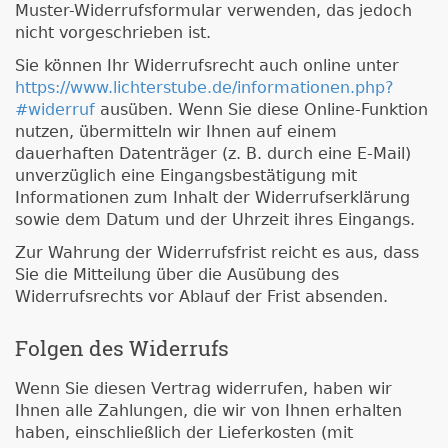
Muster-Widerrufsformular verwenden, das jedoch
nicht vorgeschrieben ist.
Sie können Ihr Widerrufsrecht auch online unter
https://www.lichterstube.de/informationen.php?
#widerruf
ausüben. Wenn Sie diese Online-Funktion
nutzen, übermitteln wir Ihnen auf einem
dauerhaften Datenträger (z. B. durch eine E-Mail)
unverzüglich eine Eingangsbestätigung mit
Informationen zum Inhalt der Widerrufserklärung
sowie dem Datum und der Uhrzeit ihres Eingangs.
Zur Wahrung der Widerrufsfrist reicht es aus, dass
Sie die Mitteilung über die Ausübung des
Widerrufsrechts vor Ablauf der Frist absenden.
Folgen des Widerrufs
Wenn Sie diesen Vertrag widerrufen, haben wir
Ihnen alle Zahlungen, die wir von Ihnen erhalten
haben, einschließlich der Lieferkosten (mit