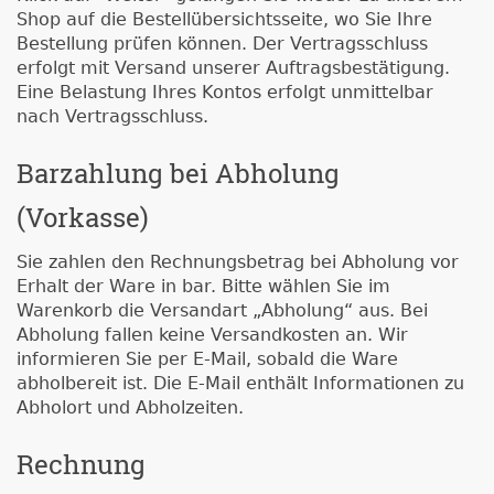
Shop auf die Bestellübersichtsseite, wo Sie Ihre
Bestellung prüfen können. Der Vertragsschluss
erfolgt mit Versand unserer Auftragsbestätigung.
Eine Belastung Ihres Kontos erfolgt unmittelbar
nach Vertragsschluss.
Barzahlung bei Abholung
(Vorkasse)
Sie zahlen den Rechnungsbetrag bei Abholung vor
Erhalt der Ware in bar. Bitte wählen Sie im
Warenkorb die Versandart „Abholung“ aus. Bei
Abholung fallen keine Versandkosten an. Wir
informieren Sie per E-Mail, sobald die Ware
abholbereit ist. Die E-Mail enthält Informationen zu
Abholort und Abholzeiten.
Rechnung