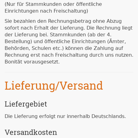
(Nur für Stammkunden oder öffentliche
Einrichtungen nach Freischaltung)
Sie bezahlen den Rechnungsbetrag ohne Abzug
sofort nach Erhalt der Lieferung. Die Rechnung liegt
der Lieferung bei. Stammkunden (ab der 4.
Bestellung) und öffentliche Einrichtungen (Ämter,
Behörden, Schulen etc.) können die Zahlung auf
Rechnung erst nach Freischaltung durch uns nutzen.
Bonität vorausgesetzt.
Lieferung/Versand
Liefergebiet
Die Lieferung erfolgt nur innerhalb Deutschlands.
Versandkosten