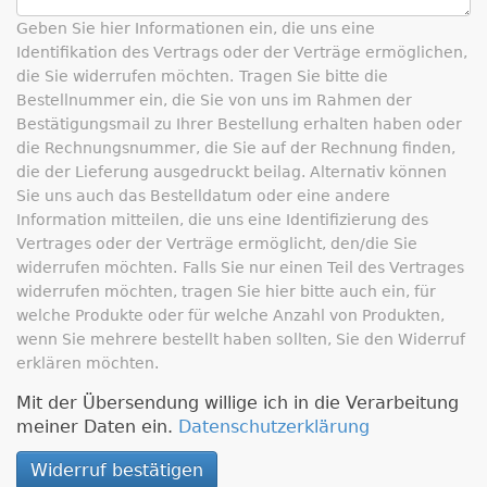
Geben Sie hier Informationen ein, die uns eine
Identifikation des Vertrags oder der Verträge ermöglichen,
die Sie widerrufen möchten.
Tragen Sie bitte die
Bestellnummer ein, die Sie von uns im Rahmen der
Bestätigungsmail zu Ihrer Bestellung erhalten haben oder
die Rechnungsnummer, die Sie auf der Rechnung finden,
die der Lieferung ausgedruckt beilag. Alternativ können
Sie uns auch das Bestelldatum oder eine andere
Information mitteilen, die uns eine Identifizierung des
Vertrages oder der Verträge ermöglicht, den/die Sie
widerrufen möchten.
Falls Sie nur einen Teil des Vertrages
widerrufen möchten, tragen Sie hier bitte auch ein, für
welche Produkte oder für welche Anzahl von Produkten,
wenn Sie mehrere bestellt haben sollten, Sie den Widerruf
erklären möchten.
Mit der Übersendung willige ich in die Verarbeitung
meiner Daten ein.
Datenschutzerklärung
Widerruf bestätigen