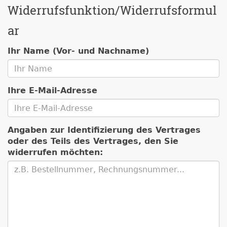
Widerrufsfunktion/Widerrufsformul
ar
Ihr Name (Vor- und Nachname)
Ihre E-Mail-Adresse
Angaben zur Identifizierung des Vertrages
oder des Teils des Vertrages, den Sie
widerrufen möchten: