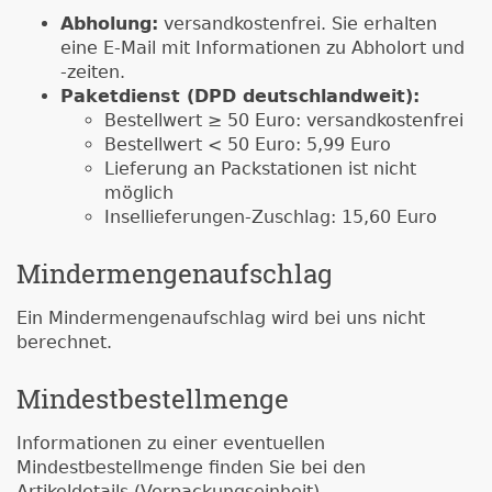
Abholung:
versandkostenfrei. Sie erhalten
eine E-Mail mit Informationen zu Abholort und
-zeiten.
Paketdienst (DPD deutschlandweit):
Bestellwert ≥ 50 Euro: versandkostenfrei
Bestellwert < 50 Euro: 5,99 Euro
Lieferung an Packstationen ist nicht
möglich
Insellieferungen-Zuschlag: 15,60 Euro
Mindermengenaufschlag
Ein Mindermengenaufschlag wird bei uns nicht
berechnet.
Mindestbestellmenge
Informationen zu einer eventuellen
Mindestbestellmenge finden Sie bei den
Artikeldetails (Verpackungseinheit).