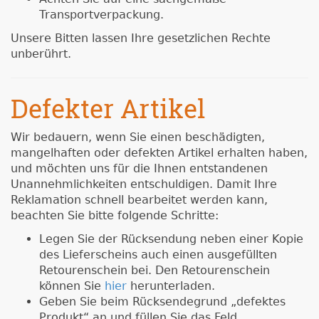
Transportverpackung.
Unsere Bitten lassen Ihre gesetzlichen Rechte
unberührt.
Defekter Artikel
Wir bedauern, wenn Sie einen beschädigten,
mangelhaften oder defekten Artikel erhalten haben,
und möchten uns für die Ihnen entstandenen
Unannehmlichkeiten entschuldigen. Damit Ihre
Reklamation schnell bearbeitet werden kann,
beachten Sie bitte folgende Schritte:
Legen Sie der Rücksendung neben einer Kopie
des Lieferscheins auch einen ausgefüllten
Retourenschein bei. Den Retourenschein
können Sie
hier
herunterladen.
Geben Sie beim Rücksendegrund „defektes
Produkt“ an und füllen Sie das Feld