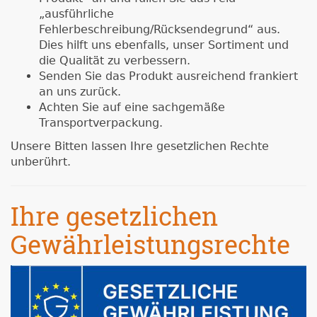
„ausführliche
Fehlerbeschreibung/Rücksendegrund“ aus.
Dies hilft uns ebenfalls, unser Sortiment und
die Qualität zu verbessern.
Senden Sie das Produkt ausreichend frankiert
an uns zurück.
Achten Sie auf eine sachgemäße
Transportverpackung.
Unsere Bitten lassen Ihre gesetzlichen Rechte
unberührt.
Ihre gesetzlichen
Gewährleistungsrechte