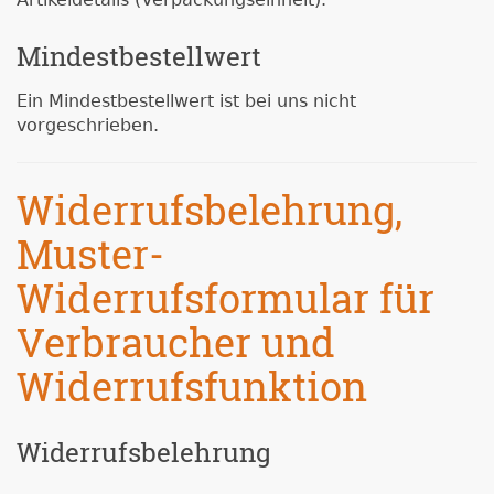
Mindestbestellwert
Ein Mindestbestellwert ist bei uns nicht
vorgeschrieben.
Widerrufsbelehrung,
Muster-
Widerrufsformular für
Verbraucher und
Widerrufsfunktion
Widerrufsbelehrung