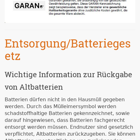
Entsorgung/Batterieges
etz
Wichtige Information zur Rückgabe
von Altbatterien
Batterien dürfen nicht in den Hausmüll gegeben
werden. Durch das Mülleimersymbol werden
schadstoffhaltige Batterien gekennzeichnet, sowie
darauf hingewiesen, dass Batterien fachgerecht
entsorgt werden müssen. Endnutzer sind gesetzlich
verpflichtet, Altbatterien zurückzugeben. Sie können