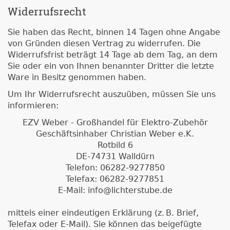
Widerrufsrecht
Sie haben das Recht, binnen 14 Tagen ohne Angabe
von Gründen diesen Vertrag zu widerrufen. Die
Widerrufsfrist beträgt 14 Tage ab dem Tag, an dem
Sie oder ein von Ihnen benannter Dritter die letzte
Ware in Besitz genommen haben.
Um Ihr Widerrufsrecht auszuüben, müssen Sie uns
informieren:
EZV Weber - Großhandel für Elektro-Zubehör
Geschäftsinhaber Christian Weber e.K.
Rotbild 6
DE-74731 Walldürn
Telefon: 06282-9277850
Telefax: 06282-9277851
E-Mail: info@lichterstube.de
mittels einer eindeutigen Erklärung (z. B. Brief,
Telefax oder E-Mail). Sie können das beigefügte