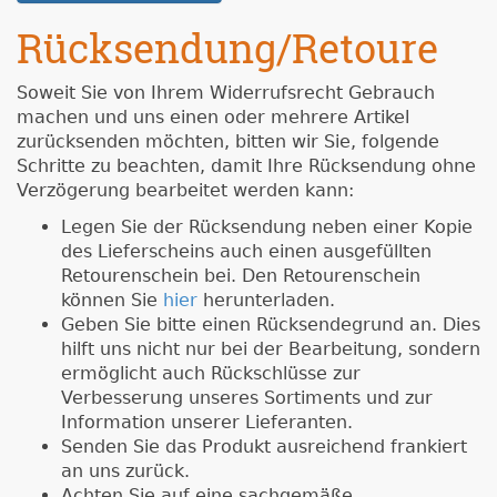
Rücksendung/Retoure
Soweit Sie von Ihrem Widerrufsrecht Gebrauch
machen und uns einen oder mehrere Artikel
zurücksenden möchten, bitten wir Sie, folgende
Schritte zu beachten, damit Ihre Rücksendung ohne
Verzögerung bearbeitet werden kann:
Legen Sie der Rücksendung neben einer Kopie
des Lieferscheins auch einen ausgefüllten
Retourenschein bei. Den Retourenschein
können Sie
hier
herunterladen.
Geben Sie bitte einen Rücksendegrund an. Dies
hilft uns nicht nur bei der Bearbeitung, sondern
ermöglicht auch Rückschlüsse zur
Verbesserung unseres Sortiments und zur
Information unserer Lieferanten.
Senden Sie das Produkt ausreichend frankiert
an uns zurück.
Achten Sie auf eine sachgemäße