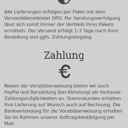
Alle Lieferungen erfolgen per Paket mit dem
Versanddienstleister DPD. Per Sendungsverfolgung
lässt sich somit immer der Verbleib Ihres Pakets
ermitteln. Der Versand erfolgt 1-3 Tage nach Ihrer
Bestellung und ggfs. Zahlungseingang.
Zahlung
Neben der Vorabüberweisung bieten wir auch
PayPal und Barzahlung (bei Abholung) als Vorkasse-
Zahlungsmöglichkeiten an. Stammkunden erhalten
Ihre Lieferung auf Wunsch auch auf Rechnung. Die
Bankverbindung für die Vorabüberweisung erhalten
Sie im Rahmen unserer Auftragsbestätigung per
Mail.