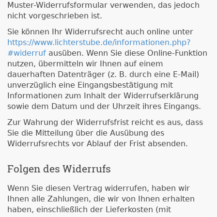
Muster-Widerrufsformular verwenden, das jedoch
nicht vorgeschrieben ist.
Sie können Ihr Widerrufsrecht auch online unter
https://www.lichterstube.de/informationen.php?
#widerruf
ausüben. Wenn Sie diese Online-Funktion
nutzen, übermitteln wir Ihnen auf einem
dauerhaften Datenträger (z. B. durch eine E-Mail)
unverzüglich eine Eingangsbestätigung mit
Informationen zum Inhalt der Widerrufserklärung
sowie dem Datum und der Uhrzeit ihres Eingangs.
Zur Wahrung der Widerrufsfrist reicht es aus, dass
Sie die Mitteilung über die Ausübung des
Widerrufsrechts vor Ablauf der Frist absenden.
Folgen des Widerrufs
Wenn Sie diesen Vertrag widerrufen, haben wir
Ihnen alle Zahlungen, die wir von Ihnen erhalten
haben, einschließlich der Lieferkosten (mit