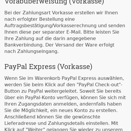
Vorabüberweisung (Vorkasse)
Bei der Zahlungsart Vorkasse erstellen wir Ihnen
nach erfolgter Bestellung eine
Auftragsbestätigung/Vorkasserechnung und senden
Ihnen diese per separater E-Mail. Bitte leisten Sie
Ihre Zahlung auf die darin angegebene
Bankverbindung. Der Versand der Ware erfolgt
nach Zahlungseingang.
PayPal Express (Vorkasse)
Wenn Sie im Warenkorb PayPal Express auswählen,
werden Sie beim Klick auf den "PayPal Check-out"-
Button zu PayPal weitergeleitet. Soweit Sie bereits
über ein PayPal-Konto verfügen, können Sie sich mit
Ihren Zugangsdaten anmelden, andernfalls haben
Sie die Möglichkeit, ein neues Konto zu erstellen.
Anschließend können Sie die gewünschte
Lieferadresse und Zahlungsdetails einstellen. Mit
Klick auf "Weiter" gelangen Sie wieder zu unserem