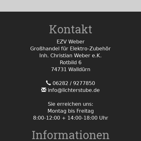
Kontakt
EZV Weber
Großhandel für Elektro-Zubehör
Inh. Christian Weber e.K.
Rotbild 6
74731 Walldürn
06282 / 9277850
info@lichterstube.de
Sie erreichen uns:
Montag bis Freitag
8:00-12:00 + 14:00-18:00 Uhr
Informationen