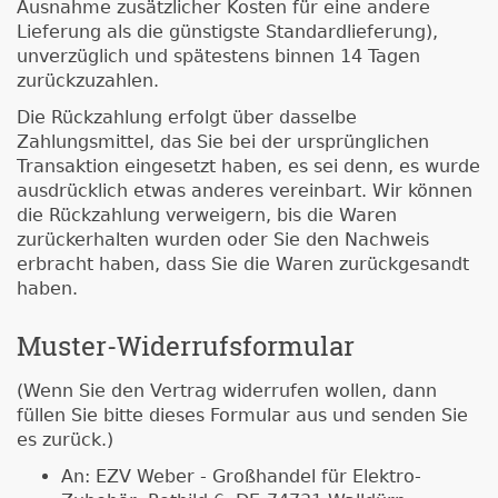
Ausnahme zusätzlicher Kosten für eine andere
Lieferung als die günstigste Standardlieferung),
unverzüglich und spätestens binnen 14 Tagen
zurückzuzahlen.
Die Rückzahlung erfolgt über dasselbe
Zahlungsmittel, das Sie bei der ursprünglichen
Transaktion eingesetzt haben, es sei denn, es wurde
ausdrücklich etwas anderes vereinbart. Wir können
die Rückzahlung verweigern, bis die Waren
zurückerhalten wurden oder Sie den Nachweis
erbracht haben, dass Sie die Waren zurückgesandt
haben.
Muster-Widerrufsformular
(Wenn Sie den Vertrag widerrufen wollen, dann
füllen Sie bitte dieses Formular aus und senden Sie
es zurück.)
An: EZV Weber - Großhandel für Elektro-