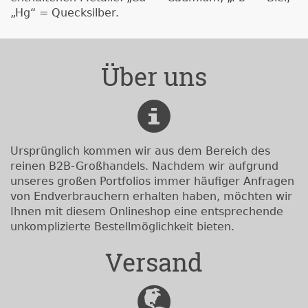
„Hg“ = Quecksilber.
Über uns
Ursprünglich kommen wir aus dem Bereich des
reinen B2B-Großhandels. Nachdem wir aufgrund
unseres großen Portfolios immer häufiger Anfragen
von Endverbrauchern erhalten haben, möchten wir
Ihnen mit diesem Onlineshop eine entsprechende
unkomplizierte Bestellmöglichkeit bieten.
Versand