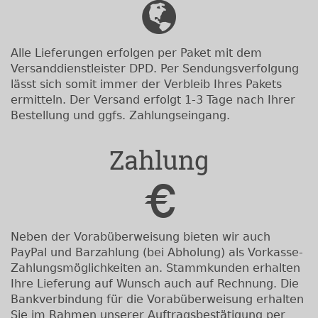
Alle Lieferungen erfolgen per Paket mit dem
Versanddienstleister DPD. Per Sendungsverfolgung
lässt sich somit immer der Verbleib Ihres Pakets
ermitteln. Der Versand erfolgt 1-3 Tage nach Ihrer
Bestellung und ggfs. Zahlungseingang.
Zahlung
Neben der Vorabüberweisung bieten wir auch
PayPal und Barzahlung (bei Abholung) als Vorkasse-
Zahlungsmöglichkeiten an. Stammkunden erhalten
Ihre Lieferung auf Wunsch auch auf Rechnung. Die
Bankverbindung für die Vorabüberweisung erhalten
Sie im Rahmen unserer Auftragsbestätigung per