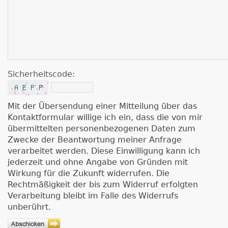
Sicherheitscode:
Mit der Übersendung einer Mitteilung über das
Kontaktformular willige ich ein, dass die von mir
übermittelten personenbezogenen Daten zum
Zwecke der Beantwortung meiner Anfrage
verarbeitet werden. Diese Einwilligung kann ich
jederzeit und ohne Angabe von Gründen mit
Wirkung für die Zukunft widerrufen. Die
Rechtmäßigkeit der bis zum Widerruf erfolgten
Verarbeitung bleibt im Falle des Widerrufs
unberührt.