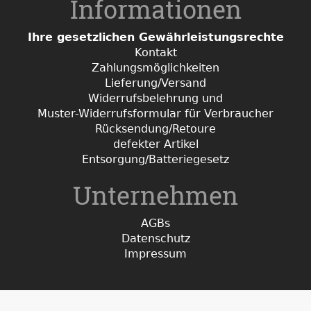
Informationen
Ihre gesetzlichen Gewährleistungsrechte
Kontakt
Zahlungsmöglichkeiten
Lieferung/Versand
Widerrufsbelehrung und
Muster-Widerrufsformular für Verbraucher
Rücksendung/Retoure
defekter Artikel
Entsorgung/Batteriegesetz
Unternehmen
AGBs
Datenschutz
Impressum