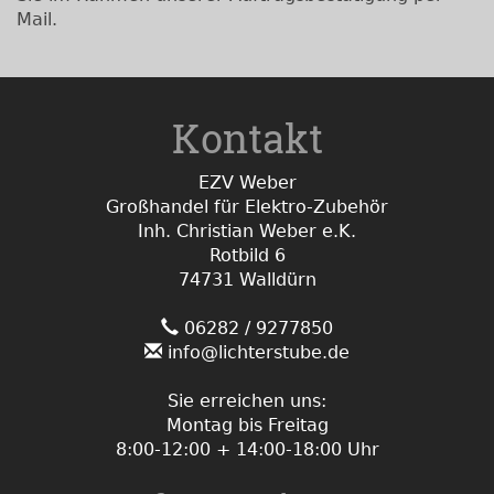
Mail.
Kontakt
EZV Weber
Großhandel für Elektro-Zubehör
Inh. Christian Weber e.K.
Rotbild 6
74731 Walldürn
06282 / 9277850
info@lichterstube.de
Sie erreichen uns:
Montag bis Freitag
8:00-12:00 + 14:00-18:00 Uhr