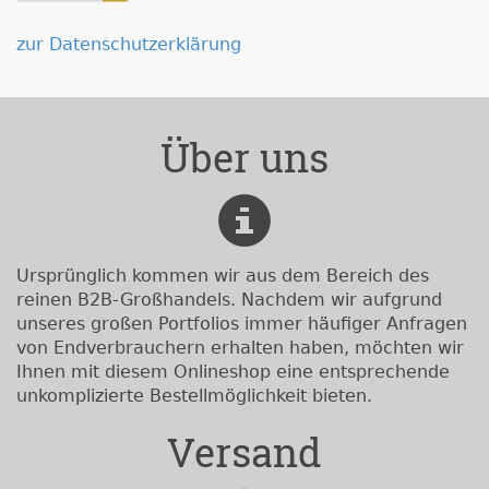
zur Datenschutzerklärung
Über uns
Ursprünglich kommen wir aus dem Bereich des
reinen B2B-Großhandels. Nachdem wir aufgrund
unseres großen Portfolios immer häufiger Anfragen
von Endverbrauchern erhalten haben, möchten wir
Ihnen mit diesem Onlineshop eine entsprechende
unkomplizierte Bestellmöglichkeit bieten.
Versand