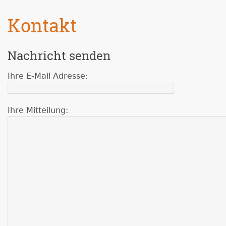
Kontakt
Nachricht senden
Ihre E-Mail Adresse:
Ihre Mitteilung: