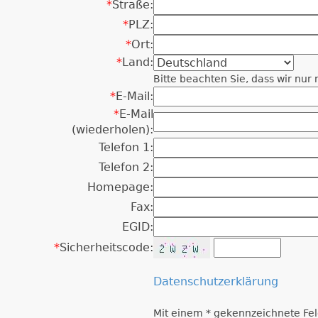
*
Straße:
*
PLZ:
*
Ort:
*
Land:
Bitte beachten Sie, dass wir nu
*
E-Mail:
*
E-Mail
(wiederholen):
Telefon 1:
Telefon 2:
Homepage:
Fax:
EGID:
*
Sicherheitscode:
Datenschutzerklärung
Mit einem * gekennzeichnete Fel