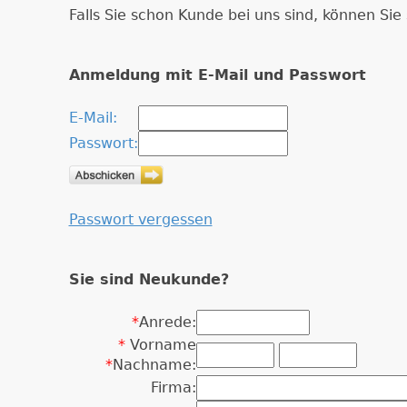
Falls Sie schon Kunde bei uns sind, können Si
Anmeldung mit E-Mail und Passwort
E-Mail:
Passwort:
Passwort vergessen
Sie sind Neukunde?
*
Anrede:
*
Vorname
*
Nachname:
Firma: