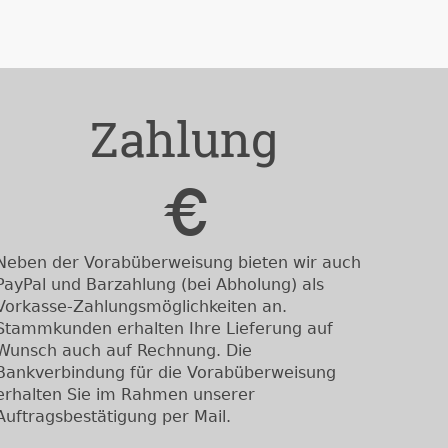
Zahlung
Neben der Vorabüberweisung bieten wir auch
PayPal und Barzahlung (bei Abholung) als
Vorkasse-Zahlungsmöglichkeiten an.
Stammkunden erhalten Ihre Lieferung auf
Wunsch auch auf Rechnung. Die
Bankverbindung für die Vorabüberweisung
erhalten Sie im Rahmen unserer
Auftragsbestätigung per Mail.