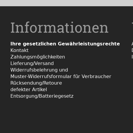
Informationen
Ihre gesetzlichen Gewährleistungsrechte
Kontakt
Zahlungsmöglichkeiten
Lieferung/Versand
Widerrufsbelehrung und
Muster-Widerrufsformular für Verbraucher
Rücksendung/Retoure
defekter Artikel
Entsorgung/Batteriegesetz