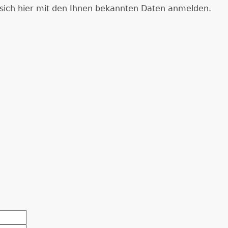
e sich hier mit den Ihnen bekannten Daten anmelden.