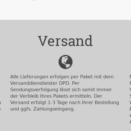
Versand
Alle Lieferungen erfolgen per Paket mit dem
Versanddienstleister DPD. Per
Sendungsverfolgung lässt sich somit immer
der Verbleib Ihres Pakets ermitteln. Der
m
Versand erfolgt 1-3 Tage nach Ihrer Bestellung
e
und ggfs. Zahlungseingang.