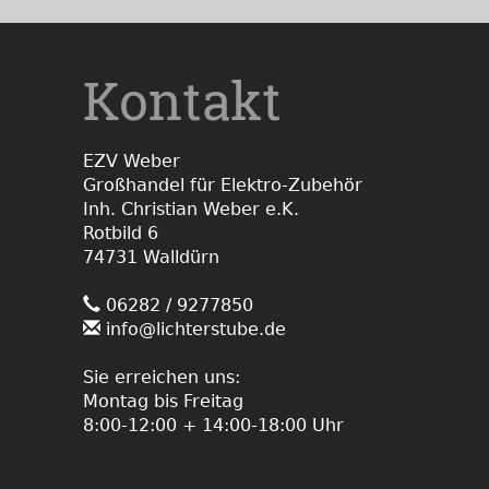
Kontakt
EZV Weber
Großhandel für Elektro-Zubehör
Inh. Christian Weber e.K.
Rotbild 6
74731 Walldürn
06282 / 9277850
info@lichterstube.de
Sie erreichen uns:
Montag bis Freitag
8:00-12:00 + 14:00-18:00 Uhr