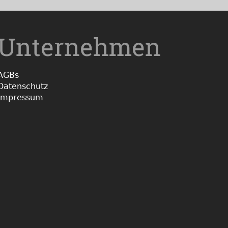
Unternehmen
AGBs
Datenschutz
Impressum