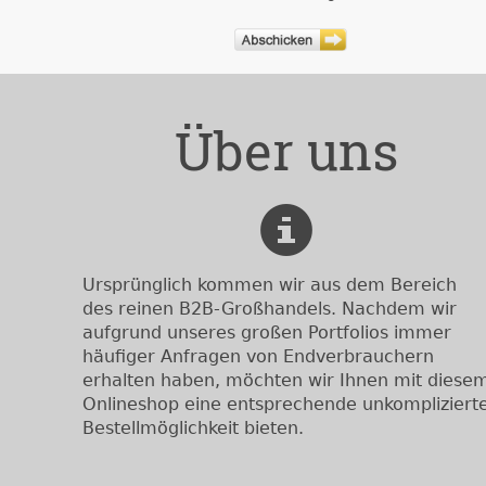
Über uns
Ursprünglich kommen wir aus dem Bereich
des reinen B2B-Großhandels. Nachdem wir
aufgrund unseres großen Portfolios immer
häufiger Anfragen von Endverbrauchern
erhalten haben, möchten wir Ihnen mit diese
Onlineshop eine entsprechende unkompliziert
Bestellmöglichkeit bieten.