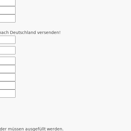
r nach Deutschland versenden!
der müssen ausgefüllt werden.