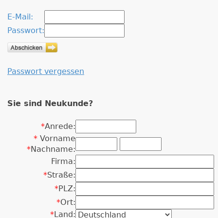
E-Mail:
Passwort:
Passwort vergessen
Sie sind Neukunde?
*
Anrede:
*
Vorname
*
Nachname:
Firma:
*
Straße:
*
PLZ:
*
Ort:
*
Land: