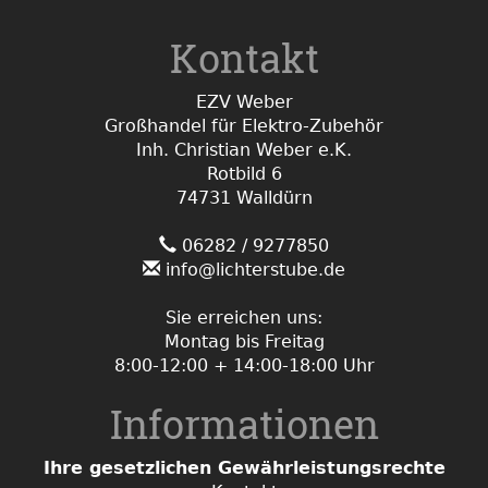
Kontakt
EZV Weber
Großhandel für Elektro-Zubehör
Inh. Christian Weber e.K.
Rotbild 6
74731 Walldürn
06282 / 9277850
info@lichterstube.de
Sie erreichen uns:
Montag bis Freitag
8:00-12:00 + 14:00-18:00 Uhr
Informationen
Ihre gesetzlichen Gewährleistungsrechte