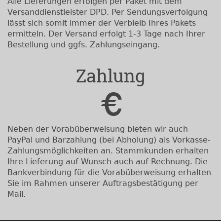
Alle Lieferungen erfolgen per Paket mit dem
Versanddienstleister DPD. Per Sendungsverfolgung
lässt sich somit immer der Verbleib Ihres Pakets
ermitteln. Der Versand erfolgt 1-3 Tage nach Ihrer
Bestellung und ggfs. Zahlungseingang.
Zahlung
Neben der Vorabüberweisung bieten wir auch
PayPal und Barzahlung (bei Abholung) als Vorkasse-
Zahlungsmöglichkeiten an. Stammkunden erhalten
Ihre Lieferung auf Wunsch auch auf Rechnung. Die
Bankverbindung für die Vorabüberweisung erhalten
Sie im Rahmen unserer Auftragsbestätigung per
Mail.