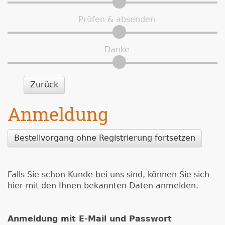
Prüfen & absenden
Danke
Zurück
Anmeldung
Bestellvorgang ohne Registrierung fortsetzen
Falls Sie schon Kunde bei uns sind, können Sie sich
hier mit den Ihnen bekannten Daten anmelden.
Anmeldung mit E-Mail und Passwort