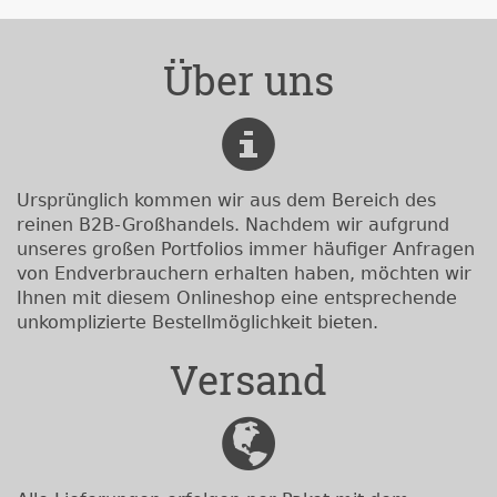
Über uns
Ursprünglich kommen wir aus dem Bereich des
reinen B2B-Großhandels. Nachdem wir aufgrund
unseres großen Portfolios immer häufiger Anfragen
von Endverbrauchern erhalten haben, möchten wir
Ihnen mit diesem Onlineshop eine entsprechende
unkomplizierte Bestellmöglichkeit bieten.
Versand