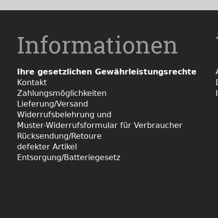
Informationen
Ihre gesetzlichen Gewährleistungsrechte
Kontakt
Zahlungsmöglichkeiten
Lieferung/Versand
Widerrufsbelehrung und
Muster-Widerrufsformular für Verbraucher
Rücksendung/Retoure
defekter Artikel
Entsorgung/Batteriegesetz