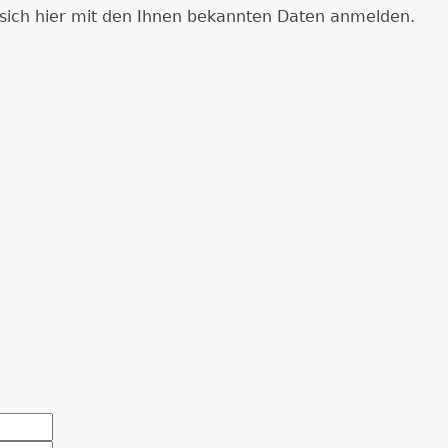
e sich hier mit den Ihnen bekannten Daten anmelden.