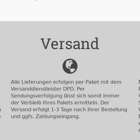
Versand
Alle Lieferungen erfolgen per Paket mit dem
Versanddienstleister DPD. Per
Sendungsverfolgung lässt sich somit immer
der Verbleib Ihres Pakets ermitteln. Der
m
Versand erfolgt 1-3 Tage nach Ihrer Bestellung
e
und ggfs. Zahlungseingang.