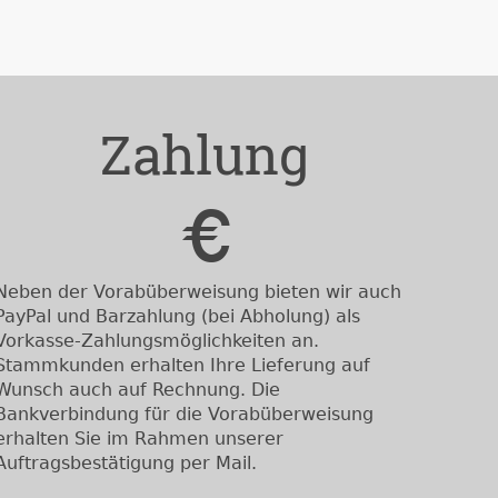
Zahlung
Neben der Vorabüberweisung bieten wir auch
PayPal und Barzahlung (bei Abholung) als
Vorkasse-Zahlungsmöglichkeiten an.
Stammkunden erhalten Ihre Lieferung auf
Wunsch auch auf Rechnung. Die
Bankverbindung für die Vorabüberweisung
erhalten Sie im Rahmen unserer
Auftragsbestätigung per Mail.