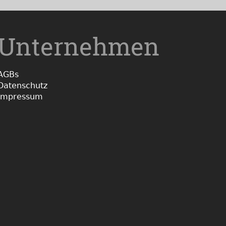
Unternehmen
AGBs
Datenschutz
Impressum