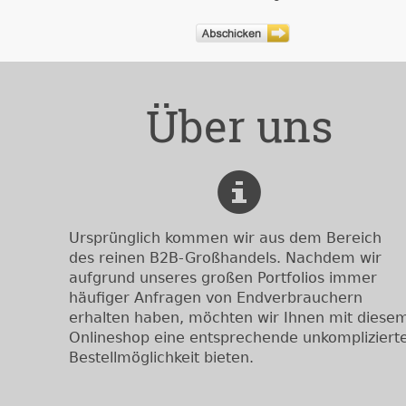
Über uns
Ursprünglich kommen wir aus dem Bereich
des reinen B2B-Großhandels. Nachdem wir
aufgrund unseres großen Portfolios immer
häufiger Anfragen von Endverbrauchern
erhalten haben, möchten wir Ihnen mit diese
Onlineshop eine entsprechende unkompliziert
Bestellmöglichkeit bieten.