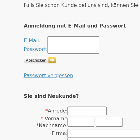
Falls Sie schon Kunde bei uns sind, können Si
Anmeldung mit E-Mail und Passwort
E-Mail:
Passwort:
Passwort vergessen
Sie sind Neukunde?
*
Anrede:
*
Vorname
*
Nachname:
Firma: