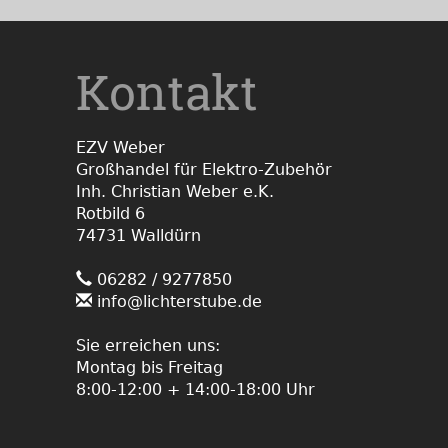
Kontakt
EZV Weber
Großhandel für Elektro-Zubehör
Inh. Christian Weber e.K.
Rotbild 6
74731 Walldürn
06282 / 9277850
info@lichterstube.de
Sie erreichen uns:
Montag bis Freitag
8:00-12:00 + 14:00-18:00 Uhr