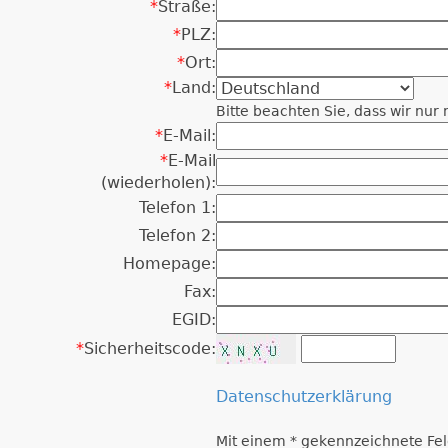
*
Straße:
*
PLZ:
*
Ort:
*
Land:
Bitte beachten Sie, dass wir nu
*
E-Mail:
*
E-Mail
(wiederholen):
Telefon 1:
Telefon 2:
Homepage:
Fax:
EGID:
*
Sicherheitscode:
Datenschutzerklärung
Mit einem * gekennzeichnete Fel