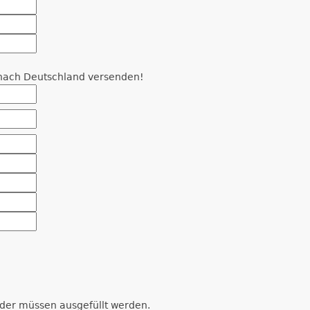
r nach Deutschland versenden!
der müssen ausgefüllt werden.