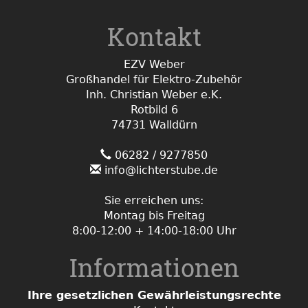
Kontakt
EZV Weber
Großhandel für Elektro-Zubehör
Inh. Christian Weber e.K.
Rotbild 6
74731 Walldürn
06282 / 9277850
info@lichterstube.de
Sie erreichen uns:
Montag bis Freitag
8:00-12:00 + 14:00-18:00 Uhr
Informationen
Ihre gesetzlichen Gewährleistungsrechte