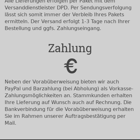
Alle Lieferungen erfolgen per Paket mit dem
Versanddienstleister DPD. Per Sendungsverfolgung
lässt sich somit immer der Verbleib Ihres Pakets
ermitteln. Der Versand erfolgt 1-3 Tage nach Ihrer
Bestellung und ggfs. Zahlungseingang.
Zahlung
Neben der Vorabüberweisung bieten wir auch
PayPal und Barzahlung (bei Abholung) als Vorkasse-
Zahlungsmöglichkeiten an. Stammkunden erhalten
Ihre Lieferung auf Wunsch auch auf Rechnung. Die
Bankverbindung für die Vorabüberweisung erhalten
Sie im Rahmen unserer Auftragsbestätigung per
Mail.