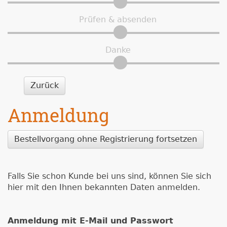
Prüfen & absenden
Danke
Zurück
Anmeldung
Bestellvorgang ohne Registrierung fortsetzen
Falls Sie schon Kunde bei uns sind, können Sie sich
hier mit den Ihnen bekannten Daten anmelden.
Anmeldung mit E-Mail und Passwort