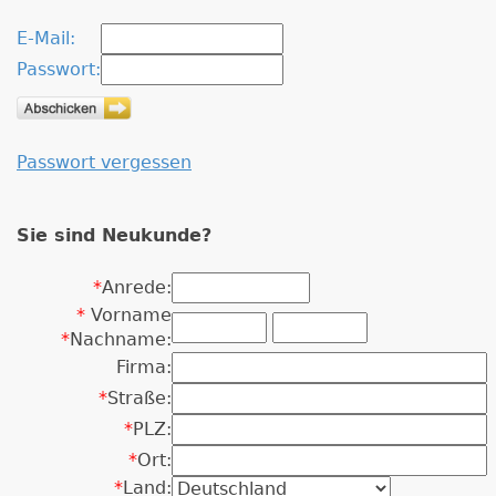
E-Mail:
Passwort:
Passwort vergessen
Sie sind Neukunde?
*
Anrede:
*
Vorname
*
Nachname:
Firma:
*
Straße:
*
PLZ:
*
Ort:
*
Land: