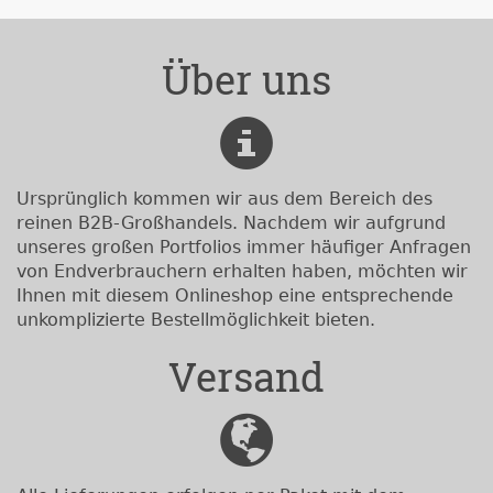
Über uns
Ursprünglich kommen wir aus dem Bereich des
reinen B2B-Großhandels. Nachdem wir aufgrund
unseres großen Portfolios immer häufiger Anfragen
von Endverbrauchern erhalten haben, möchten wir
Ihnen mit diesem Onlineshop eine entsprechende
unkomplizierte Bestellmöglichkeit bieten.
Versand