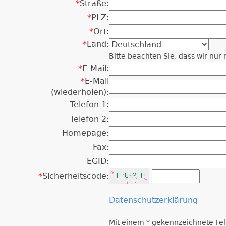
*
Straße:
*
PLZ:
*
Ort:
*
Land:
Bitte beachten Sie, dass wir nu
*
E-Mail:
*
E-Mail
(wiederholen):
Telefon 1:
Telefon 2:
Homepage:
Fax:
EGID:
*
Sicherheitscode:
Datenschutzerklärung
Mit einem * gekennzeichnete Fel