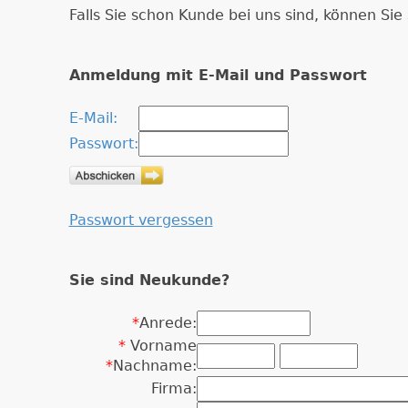
Falls Sie schon Kunde bei uns sind, können Si
Anmeldung mit E-Mail und Passwort
E-Mail:
Passwort:
Passwort vergessen
Sie sind Neukunde?
*
Anrede:
*
Vorname
*
Nachname:
Firma: