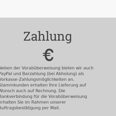
Zahlung
Neben der Vorabüberweisung bieten wir auch
PayPal und Barzahlung (bei Abholung) als
Vorkasse-Zahlungsmöglichkeiten an.
Stammkunden erhalten Ihre Lieferung auf
Wunsch auch auf Rechnung. Die
Bankverbindung für die Vorabüberweisung
erhalten Sie im Rahmen unserer
Auftragsbestätigung per Mail.