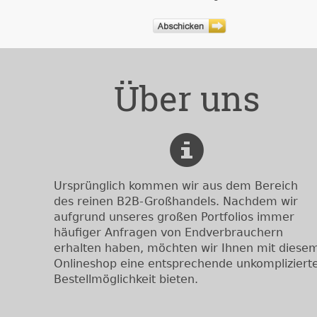
Über uns
Ursprünglich kommen wir aus dem Bereich
des reinen B2B-Großhandels. Nachdem wir
aufgrund unseres großen Portfolios immer
häufiger Anfragen von Endverbrauchern
erhalten haben, möchten wir Ihnen mit diese
Onlineshop eine entsprechende unkompliziert
Bestellmöglichkeit bieten.