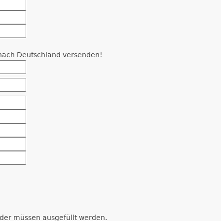
r nach Deutschland versenden!
der müssen ausgefüllt werden.