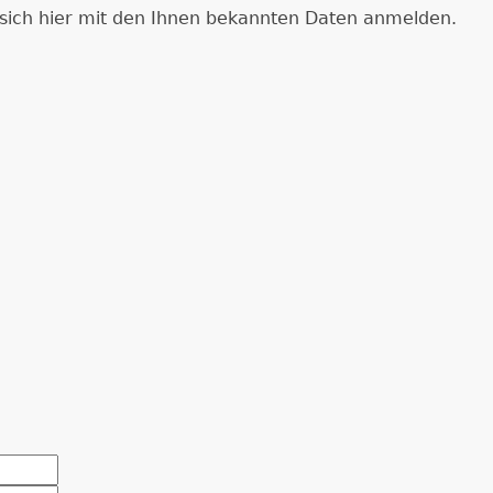
e sich hier mit den Ihnen bekannten Daten anmelden.