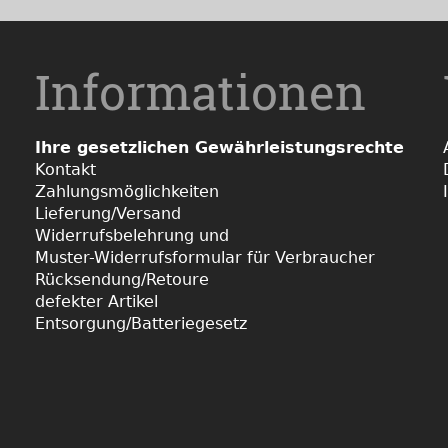
Informationen
Ihre gesetzlichen Gewährleistungsrechte
Kontakt
Zahlungsmöglichkeiten
Lieferung/Versand
Widerrufsbelehrung und
Muster-Widerrufsformular für Verbraucher
Rücksendung/Retoure
defekter Artikel
Entsorgung/Batteriegesetz