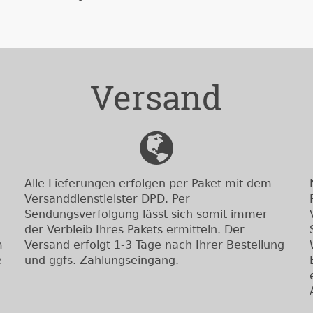
Versand
Alle Lieferungen erfolgen per Paket mit dem
Versanddienstleister DPD. Per
Sendungsverfolgung lässt sich somit immer
der Verbleib Ihres Pakets ermitteln. Der
m
Versand erfolgt 1-3 Tage nach Ihrer Bestellung
e
und ggfs. Zahlungseingang.