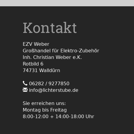
Kontakt
EZV Weber
Großhandel für Elektro-Zubehör
Inh. Christian Weber e.K.
Rotbild 6
74731 Walldürn
06282 / 9277850
info@lichterstube.de
Sie erreichen uns:
Montag bis Freitag
8:00-12:00 + 14:00-18:00 Uhr