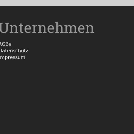
Unternehmen
AGBs
Datenschutz
Impressum