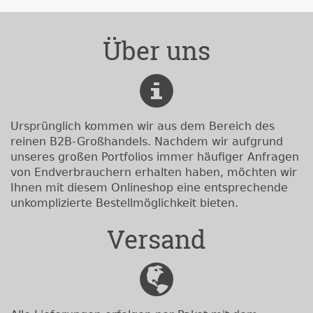
Über uns
Ursprünglich kommen wir aus dem Bereich des
reinen B2B-Großhandels. Nachdem wir aufgrund
unseres großen Portfolios immer häufiger Anfragen
von Endverbrauchern erhalten haben, möchten wir
Ihnen mit diesem Onlineshop eine entsprechende
unkomplizierte Bestellmöglichkeit bieten.
Versand