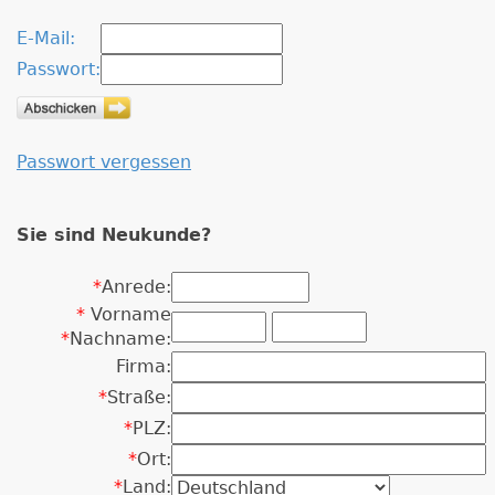
E-Mail:
Passwort:
Passwort vergessen
Sie sind Neukunde?
*
Anrede:
*
Vorname
*
Nachname:
Firma:
*
Straße:
*
PLZ:
*
Ort:
*
Land: