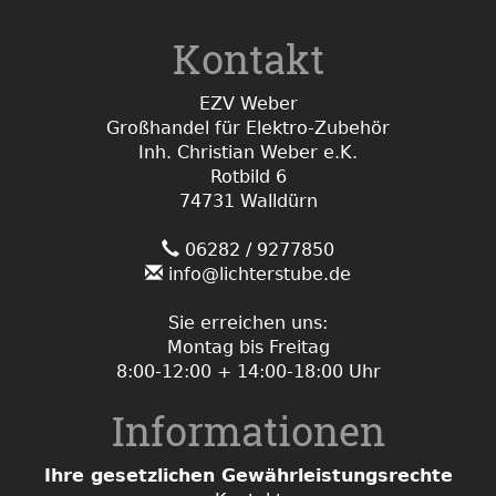
Kontakt
EZV Weber
Großhandel für Elektro-Zubehör
Inh. Christian Weber e.K.
Rotbild 6
74731 Walldürn
06282 / 9277850
info@lichterstube.de
Sie erreichen uns:
Montag bis Freitag
8:00-12:00 + 14:00-18:00 Uhr
Informationen
Ihre gesetzlichen Gewährleistungsrechte