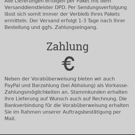
Alle Lieferungen erfolgen per Paket mit dem
Versanddienstleister DPD. Per Sendungsverfolgung
lässt sich somit immer der Verbleib Ihres Pakets
ermitteln. Der Versand erfolgt 1-3 Tage nach Ihrer
Bestellung und ggfs. Zahlungseingang.
Zahlung
Neben der Vorabüberweisung bieten wir auch
PayPal und Barzahlung (bei Abholung) als Vorkasse-
Zahlungsmöglichkeiten an. Stammkunden erhalten
Ihre Lieferung auf Wunsch auch auf Rechnung. Die
Bankverbindung für die Vorabüberweisung erhalten
Sie im Rahmen unserer Auftragsbestätigung per
Mail.