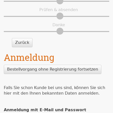
Prüfen & absenden
Danke
Zurück
Anmeldung
Bestellvorgang ohne Registrierung fortsetzen
Falls Sie schon Kunde bei uns sind, können Sie sich
hier mit den Ihnen bekannten Daten anmelden.
Anmeldung mit E-Mail und Passwort