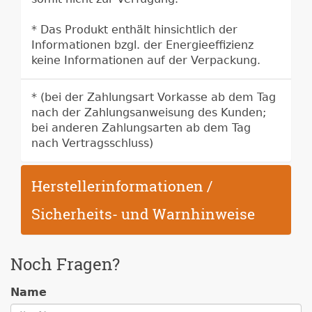
* Das Produkt enthält hinsichtlich der
Informationen bzgl. der Energieeffizienz
keine Informationen auf der Verpackung.
* (bei der Zahlungsart Vorkasse ab dem Tag
nach der Zahlungsanweisung des Kunden;
bei anderen Zahlungsarten ab dem Tag
nach Vertragsschluss)
Herstellerinformationen /
Sicherheits- und Warnhinweise
Noch Fragen?
Name