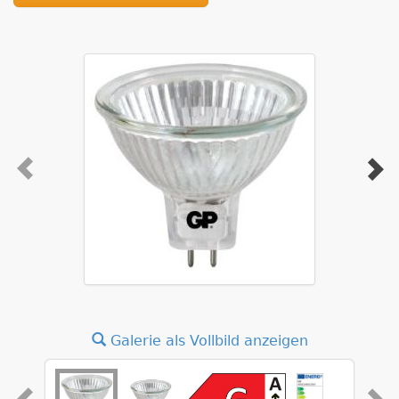
Galerie als Vollbild anzeigen