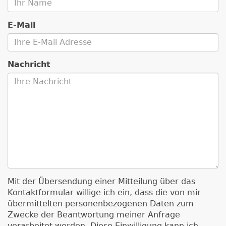
E-Mail
Nachricht
Mit der Übersendung einer Mitteilung über das
Kontaktformular willige ich ein, dass die von mir
übermittelten personenbezogenen Daten zum
Zwecke der Beantwortung meiner Anfrage
verarbeitet werden. Diese Einwilligung kann ich