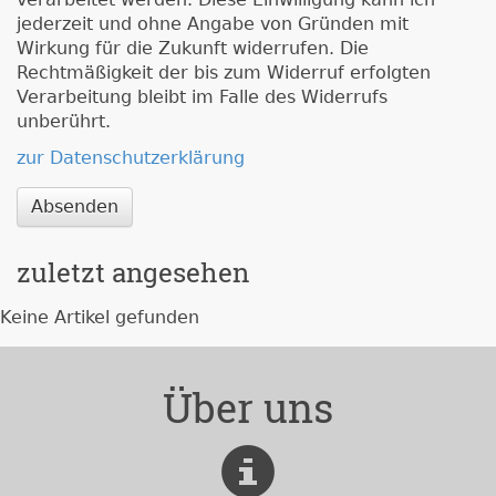
jederzeit und ohne Angabe von Gründen mit
Wirkung für die Zukunft widerrufen. Die
Rechtmäßigkeit der bis zum Widerruf erfolgten
Verarbeitung bleibt im Falle des Widerrufs
unberührt.
zur Datenschutzerklärung
Absenden
zuletzt angesehen
Keine Artikel gefunden
Über uns