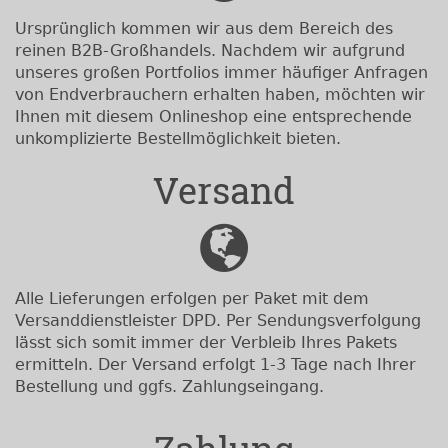
Ursprünglich kommen wir aus dem Bereich des
reinen B2B-Großhandels. Nachdem wir aufgrund
unseres großen Portfolios immer häufiger Anfragen
von Endverbrauchern erhalten haben, möchten wir
Ihnen mit diesem Onlineshop eine entsprechende
unkomplizierte Bestellmöglichkeit bieten.
Versand
Alle Lieferungen erfolgen per Paket mit dem
Versanddienstleister DPD. Per Sendungsverfolgung
lässt sich somit immer der Verbleib Ihres Pakets
ermitteln. Der Versand erfolgt 1-3 Tage nach Ihrer
Bestellung und ggfs. Zahlungseingang.