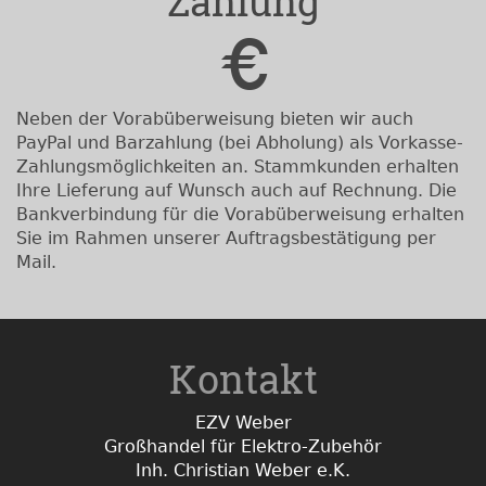
Zahlung
Neben der Vorabüberweisung bieten wir auch
PayPal und Barzahlung (bei Abholung) als Vorkasse-
Zahlungsmöglichkeiten an. Stammkunden erhalten
Ihre Lieferung auf Wunsch auch auf Rechnung. Die
Bankverbindung für die Vorabüberweisung erhalten
Sie im Rahmen unserer Auftragsbestätigung per
Mail.
Kontakt
EZV Weber
Großhandel für Elektro-Zubehör
Inh. Christian Weber e.K.