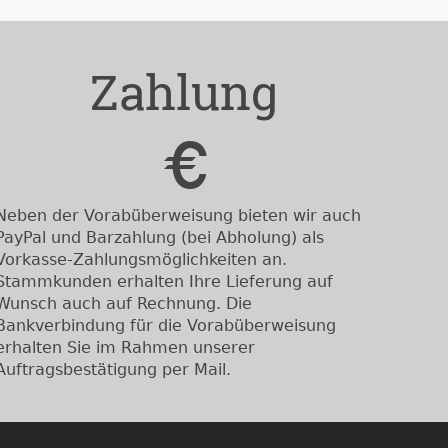
Zahlung
Neben der Vorabüberweisung bieten wir auch
PayPal und Barzahlung (bei Abholung) als
Vorkasse-Zahlungsmöglichkeiten an.
Stammkunden erhalten Ihre Lieferung auf
Wunsch auch auf Rechnung. Die
Bankverbindung für die Vorabüberweisung
erhalten Sie im Rahmen unserer
Auftragsbestätigung per Mail.