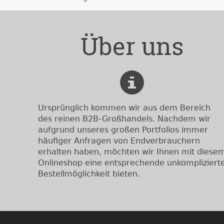
Über uns
Ursprünglich kommen wir aus dem Bereich
des reinen B2B-Großhandels. Nachdem wir
aufgrund unseres großen Portfolios immer
häufiger Anfragen von Endverbrauchern
erhalten haben, möchten wir Ihnen mit diese
Onlineshop eine entsprechende unkompliziert
Bestellmöglichkeit bieten.