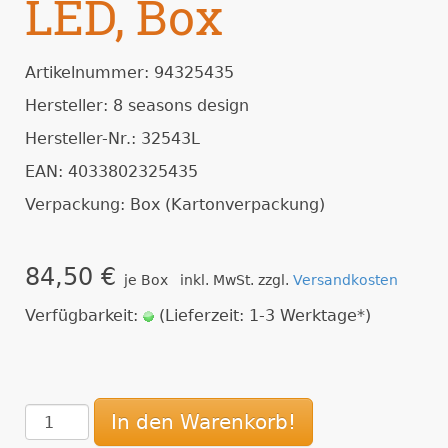
LED, Box
Artikelnummer: 94325435
Hersteller: 8 seasons design
Hersteller-Nr.: 32543L
EAN: 4033802325435
Verpackung: Box (Kartonverpackung)
84,50 €
je Box inkl. MwSt. zzgl.
Versandkosten
Verfügbarkeit:
(Lieferzeit: 1-3 Werktage*)
In den Warenkorb!