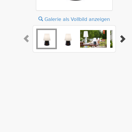
Galerie als Vollbild anzeigen