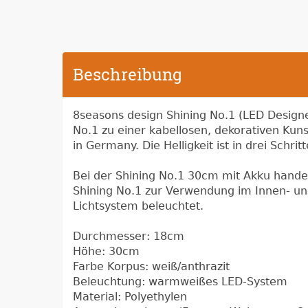
Beschreibung
8seasons design Shining No.1 (LED Designe
No.1 zu einer kabellosen, dekorativen Kun
in Germany. Die Helligkeit ist in drei Schr
Bei der Shining No.1 30cm mit Akku hande
Shining No.1 zur Verwendung im Innen- un
Lichtsystem beleuchtet.
Durchmesser: 18cm
Höhe: 30cm
Farbe Korpus: weiß/anthrazit
Beleuchtung: warmweißes LED-System
Material: Polyethylen