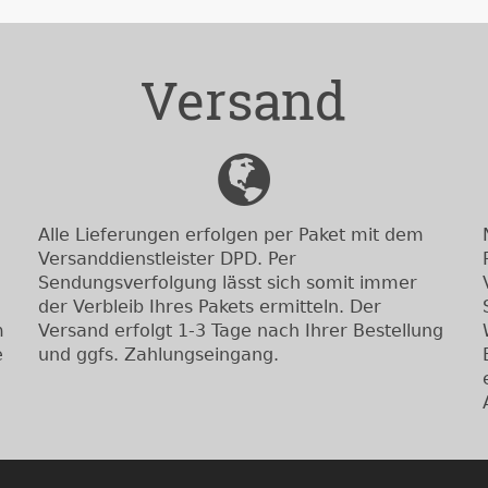
Versand
Alle Lieferungen erfolgen per Paket mit dem
Versanddienstleister DPD. Per
Sendungsverfolgung lässt sich somit immer
der Verbleib Ihres Pakets ermitteln. Der
m
Versand erfolgt 1-3 Tage nach Ihrer Bestellung
e
und ggfs. Zahlungseingang.