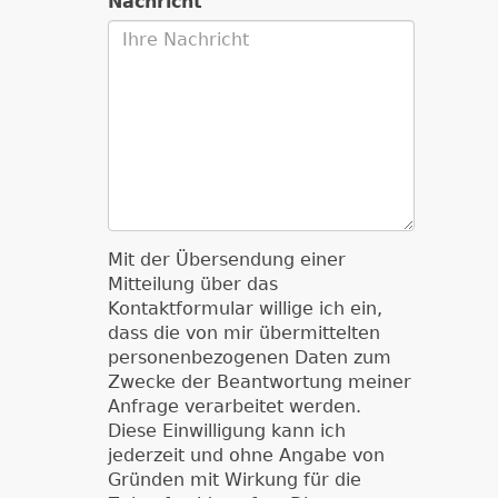
Nachricht
Mit der Übersendung einer
Mitteilung über das
Kontaktformular willige ich ein,
dass die von mir übermittelten
personenbezogenen Daten zum
Zwecke der Beantwortung meiner
Anfrage verarbeitet werden.
Diese Einwilligung kann ich
jederzeit und ohne Angabe von
Gründen mit Wirkung für die