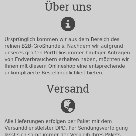
Über uns
Ursprünglich kommen wir aus dem Bereich des
reinen B2B-Großhandels. Nachdem wir aufgrund
unseres großen Portfolios immer häufiger Anfragen
von Endverbrauchern erhalten haben, möchten wir
Ihnen mit diesem Onlineshop eine entsprechende
unkomplizierte Bestellmöglichkeit bieten.
Versand
Alle Lieferungen erfolgen per Paket mit dem
Versanddienstleister DPD. Per Sendungsverfolgung
lässt sich somit immer der Verbleib Ihres Pakets