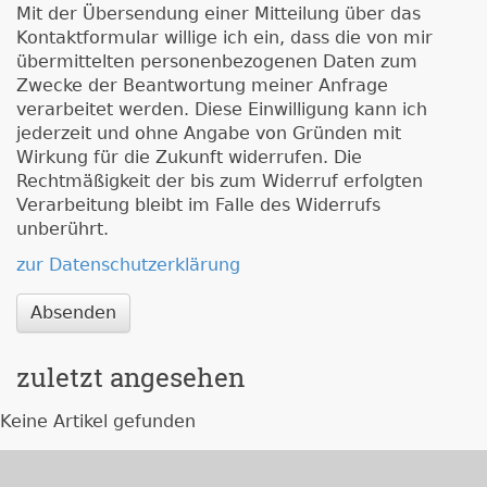
Mit der Übersendung einer Mitteilung über das
Kontaktformular willige ich ein, dass die von mir
übermittelten personenbezogenen Daten zum
Zwecke der Beantwortung meiner Anfrage
verarbeitet werden. Diese Einwilligung kann ich
jederzeit und ohne Angabe von Gründen mit
Wirkung für die Zukunft widerrufen. Die
Rechtmäßigkeit der bis zum Widerruf erfolgten
Verarbeitung bleibt im Falle des Widerrufs
unberührt.
zur Datenschutzerklärung
Absenden
zuletzt angesehen
Keine Artikel gefunden