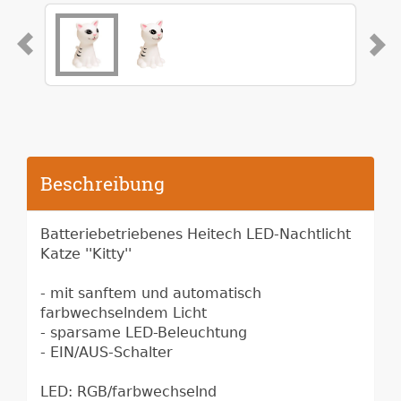
Beschreibung
Batteriebetriebenes Heitech LED-Nachtlicht
Katze ''Kitty''
- mit sanftem und automatisch
farbwechselndem Licht
- sparsame LED-Beleuchtung
- EIN/AUS-Schalter
LED: RGB/farbwechselnd