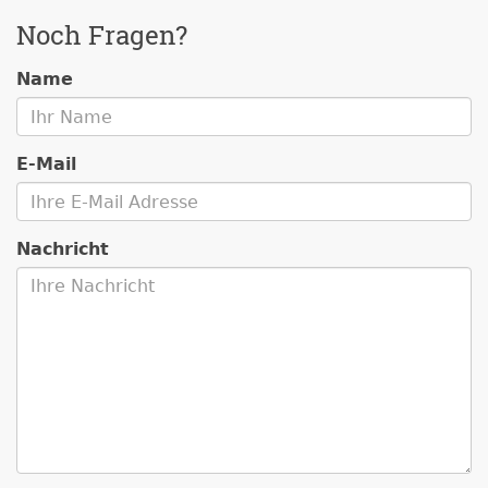
Noch Fragen?
Name
E-Mail
Nachricht