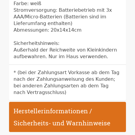
Farbe: weiß
Stromversorgung: Batteriebetrieb mit 3x
AAA/Micro-Batterien (Batterien sind im
Lieferumfang enthalten)
Abmessungen: 20x14x14cm
Sicherheitshinweis:
Außerhald der Reichweite von Kleinkindern
aufbewahren. Nur im Haus verwenden.
* (bei der Zahlungsart Vorkasse ab dem Tag
nach der Zahlungsanweisung des Kunden;
bei anderen Zahlungsarten ab dem Tag
nach Vertragsschluss)
Herstellerinformationen /
Sicherheits- und Warnhinweise