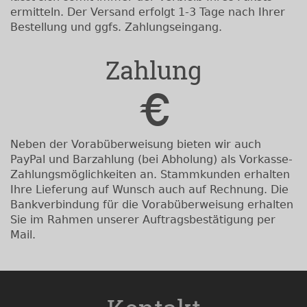
ermitteln. Der Versand erfolgt 1-3 Tage nach Ihrer
Bestellung und ggfs. Zahlungseingang.
Zahlung
Neben der Vorabüberweisung bieten wir auch
PayPal und Barzahlung (bei Abholung) als Vorkasse-
Zahlungsmöglichkeiten an. Stammkunden erhalten
Ihre Lieferung auf Wunsch auch auf Rechnung. Die
Bankverbindung für die Vorabüberweisung erhalten
Sie im Rahmen unserer Auftragsbestätigung per
Mail.