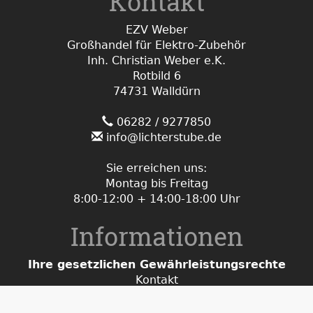
Kontakt
EZV Weber
Großhandel für Elektro-Zubehör
Inh. Christian Weber e.K.
Rotbild 6
74731 Walldürn
06282 / 9277850
info@lichterstube.de
Sie erreichen uns:
Montag bis Freitag
8:00-12:00 + 14:00-18:00 Uhr
Informationen
Ihre gesetzlichen Gewährleistungsrechte
Kontakt
Zahlungsmöglichkeiten
Lieferung/Versand