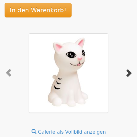
In den Warenkorb!
Galerie als Vollbild anzeigen