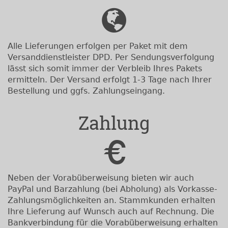
Alle Lieferungen erfolgen per Paket mit dem
Versanddienstleister DPD. Per Sendungsverfolgung
lässt sich somit immer der Verbleib Ihres Pakets
ermitteln. Der Versand erfolgt 1-3 Tage nach Ihrer
Bestellung und ggfs. Zahlungseingang.
Zahlung
Neben der Vorabüberweisung bieten wir auch
PayPal und Barzahlung (bei Abholung) als Vorkasse-
Zahlungsmöglichkeiten an. Stammkunden erhalten
Ihre Lieferung auf Wunsch auch auf Rechnung. Die
Bankverbindung für die Vorabüberweisung erhalten