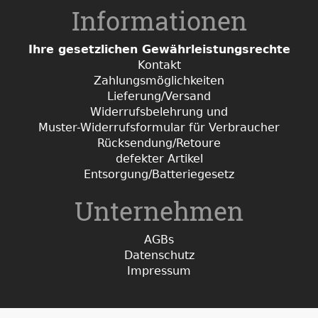
Informationen
Ihre gesetzlichen Gewährleistungsrechte
Kontakt
Zahlungsmöglichkeiten
Lieferung/Versand
Widerrufsbelehrung und
Muster-Widerrufsformular für Verbraucher
Rücksendung/Retoure
defekter Artikel
Entsorgung/Batteriegesetz
Unternehmen
AGBs
Datenschutz
Impressum