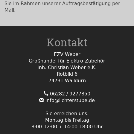
Sie im Rahmen unserer Auftragsbestätigung per
Mail.
Kontakt
EZV Weber
Großhandel für Elektro-Zubehör
Inh. Christian Weber e.K.
Rotbild 6
74731 Walldürn
06282 / 9277850
info@lichterstube.de
Sie erreichen uns:
Montag bis Freitag
8:00-12:00 + 14:00-18:00 Uhr