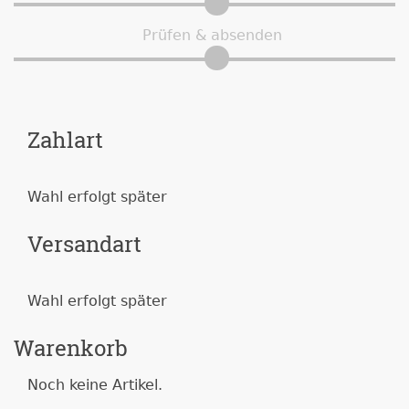
Prüfen & absenden
Zahlart
Wahl erfolgt später
Versandart
Wahl erfolgt später
Warenkorb
Noch keine Artikel.