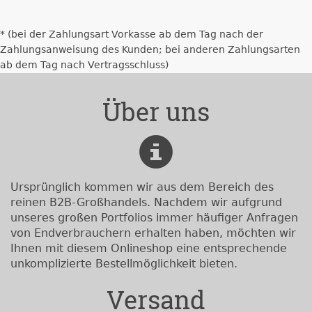
* (bei der Zahlungsart Vorkasse ab dem Tag nach der
Zahlungsanweisung des Kunden; bei anderen Zahlungsarten
ab dem Tag nach Vertragsschluss)
Über uns
Ursprünglich kommen wir aus dem Bereich des
reinen B2B-Großhandels. Nachdem wir aufgrund
unseres großen Portfolios immer häufiger Anfragen
von Endverbrauchern erhalten haben, möchten wir
Ihnen mit diesem Onlineshop eine entsprechende
unkomplizierte Bestellmöglichkeit bieten.
Versand